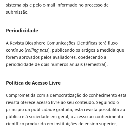
sistema ojs e pelo e-mail informado no processo de
submissão.
Periodicidade
A Revista Biosphere Comunicações Científicas terá fluxo
contínuo (
rolling pass
), publicando os artigos a medida que
forem aprovados pelos avaliadores, obedecendo a
periodicidade de dois números anuais (semestral).
Política de Acesso Livre
Comprometida com a democratização do conhecimento esta
revista oferece acesso livre ao seu conteúdo. Seguindo o
princípio da publicidade gratuita, esta revista possibilita ao
público e à sociedade em geral, o acesso ao conhecimento
científico produzido em instituições de ensino superior.