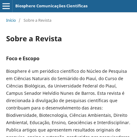
Biosphere Comunicações Científicas
Início
/
Sobre a Revista
Sobre a Revista
Foco e Escopo
Biosphere é um periódico científico do Núcleo de Pesquisa
em Ciências Naturais do Semiárido do Piauí, do Curso de
Ciências Biológicas, da Universidade Federal do Piauí,
Campus Senador Helvídio Nunes de Barros. Esta revista é
direcionada à divulgação de pesquisas científicas que
contribuam para o desenvolvimento das áreas:
Biodiversidade, Biotecnologia, Ciências Ambientais, Direito
Ambiental, Educação, Ensino, Geociências e Interdisciplinar.
Publica artigos que apresentem resultados originais de