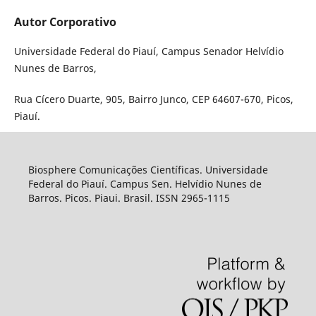
Autor Corporativo
Universidade Federal do Piauí, Campus Senador Helvídio
Nunes de Barros,
Rua Cícero Duarte, 905, Bairro Junco, CEP 64607-670, Picos,
Piauí.
Biosphere Comunicações Científicas. Universidade
Federal do Piauí. Campus Sen. Helvídio Nunes de
Barros. Picos. Piaui. Brasil. ISSN 2965-1115