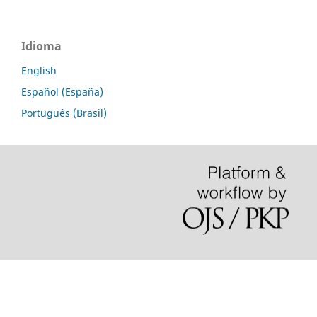
Idioma
English
Español (España)
Português (Brasil)