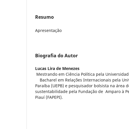
Resumo
Apresentação
Biografia do Autor
Lucas Lira de Menezes
Mestrando em Ciência Política pela Universidade
Bacharel em Relações Internacionais pela Uni
Paraíba (UEPB) e pesquisador bolsista na área de
sustentabilidade pela Fundação de Amparo à P
Piauí (FAPEPI).