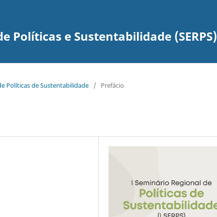
e Políticas e Sustentabilidade (SERPS)
de Políticas de Sustentabilidade
/
Prefácio