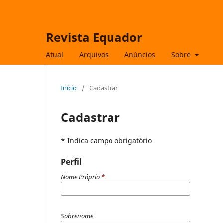
Revista Equador
Atual
Arquivos
Anúncios
Sobre
Início
/
Cadastrar
Cadastrar
* Indica campo obrigatório
Perfil
Nome Próprio
*
Sobrenome