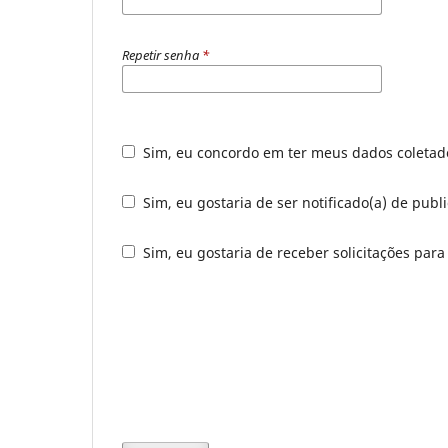
Repetir senha
*
Sim, eu concordo em ter meus dados coleta
Sim, eu gostaria de ser notificado(a) de publ
Sim, eu gostaria de receber solicitações para