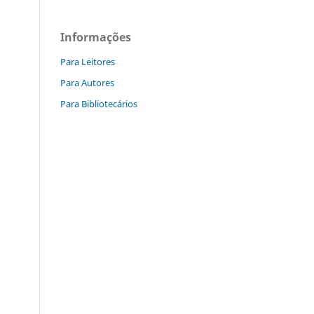
Informações
Para Leitores
Para Autores
Para Bibliotecários