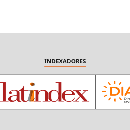
INDEXADORES