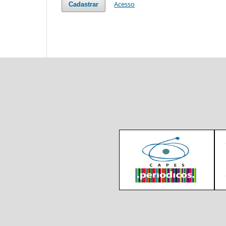
Acesso
Cadastrar