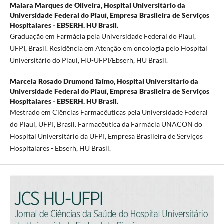
Maiara Marques de Oliveira,
Hospital Universitário da
Universidade Federal do Piauí, Empresa Brasileira de Serviços
Hospitalares - EBSERH. HU Brasil.
Graduação em Farmácia pela Universidade Federal do Piauí,
UFPI, Brasil. Residência em Atenção em oncologia pelo Hospital
Universitário do Piaui, HU-UFPI/Ebserh, HU Brasil.
Marcela Rosado Drumond Taimo,
Hospital Universitário da
Universidade Federal do Piauí, Empresa Brasileira de Serviços
Hospitalares - EBSERH. HU Brasil.
Mestrado em Ciências Farmacêuticas pela Universidade Federal
do Piauí, UFPI, Brasil. Farmacêutica da Farmácia UNACON do
Hospital Universitário da UFPI, Empresa Brasileira de Serviços
Hospitalares - Ebserh, HU Brasil.