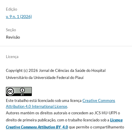
Edição
v. 9 n. 1 (2026)
Seção
Revisão
Licença
Copyright (c) 2026 Jornal de Ciências da Saúde do Hospital
Universitário da Universidade Federal do Piauí
Este trabalho está licenciado sob uma licença
Creative Commons
Attribution 4.0 International License
.
Autores mantém os direitos autorais e concedem ao JCS HU-UFPI o
direito de primeira publicação, com o trabalho licenciado sob a
Licença
Creative Commons Attibution BY
4.0
que permite o compartilhamento