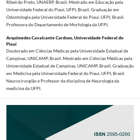
Ribeirão Preto, UNAERP, Brasil. Mestrado em Educação pela
Universidade Federal do Piauí, UFPI, Brasil. Graduação em
Odontologia pela Universidade Federal do Piauí, UFPI, Brasil.
Professora do Departamento de Morfologia da UFPI.
Arquimedes Cavalcante Cardoso,
Universidade Federal do
Piauí
Doutorado em Ciências Médicas pela Universidade Estadual de
Campinas, UNICAMP, Brasil. Mestrado em Ciências Médicas pela
Universidade Estadual de Campinas, UNICAMP, Brasil. Graduação
em Medicina pela Universidade Federal do Piauí, UFPI, Brasil.
Neurocirurgião e Professor da disciplina de Neurologia da
medicina da UFPI.