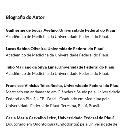
Biografia do Autor
Guilherme de Sousa Avelino,
Universidade Federal do Piauí
Acadêmico de Medicina da Universidade Federal do Piauí.
Lucas Sabino Oliveira,
Universidade Federal do Piauí
Acadêmico de Medicina da Universidade Federal do Piauí.
Túlio Mariano da Silva Lima,
Universidade Federal do Piauí
Acadêmico de Medicina da Universidade Federal do Piauí.
Francisco Vinicius Teles Rocha,
Universidade Federal do Piauí
Mestrado em andamento em Ciências e Saúde pela Universidade
Federal do Piauí, UFPI, Brasil. Graduado em Medicina pela
Universidade Federal do Piauí. Teresina, Piauí, Brasil.
Carla Maria Carvalho Leite,
Universidade Federal do Piauí
Doutorado em Odontologia (Endodontia) pela Universidade de