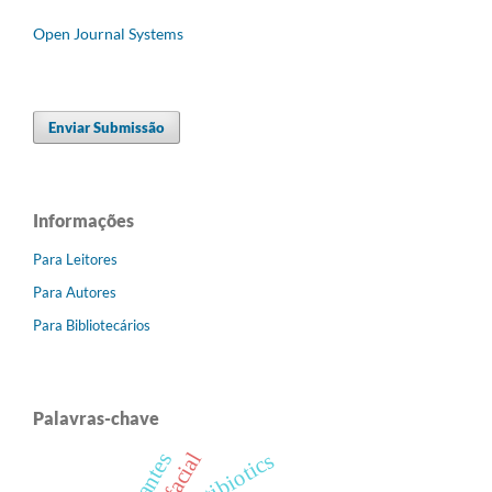
Open Journal Systems
Enviar Submissão
Informações
Para Leitores
Para Autores
Para Bibliotecários
Palavras-chave
antibiotics