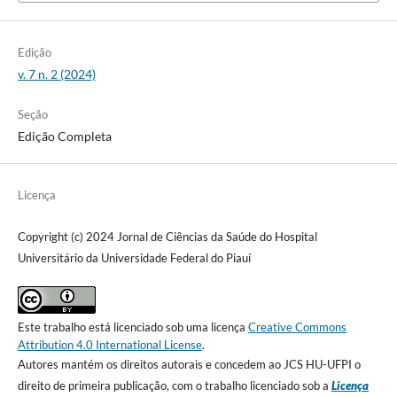
Edição
v. 7 n. 2 (2024)
Seção
Edição Completa
Licença
Copyright (c) 2024 Jornal de Ciências da Saúde do Hospital
Universitário da Universidade Federal do Piauí
Este trabalho está licenciado sob uma licença
Creative Commons
Attribution 4.0 International License
.
Autores mantém os direitos autorais e concedem ao JCS HU-UFPI o
direito de primeira publicação, com o trabalho licenciado sob a
Licença