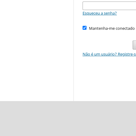
Esqueceu a senha?
Mantenha-me conectado
Não é um usuário? Registre-s