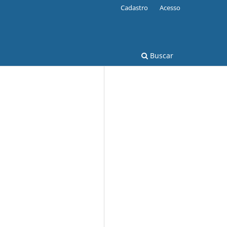
Cadastro
Acesso
Buscar