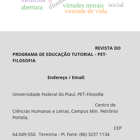
social
virtudes morais
abertura
vontade de vida
REVISTA DO
PROGRAMA DE EDUCAÇÃO TUTORIAL - PET-
FILOSOFIA
Endereço / Email:
Universidade Federal do Piauí, PET-Filosofia
Centro de
Ciências Humanas e Letras, Campus Min. Petrônio
Portela,
CEP
64.049-550, Teresina - PI, Fone: (86) 3237 1134