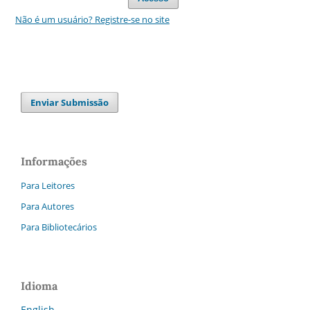
Não é um usuário? Registre-se no site
Enviar Submissão
Informações
Para Leitores
Para Autores
Para Bibliotecários
Idioma
English