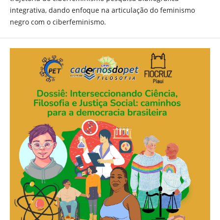
integrativa, dando enfoque na articulação do feminismo
negro com o ciberfeminismo.