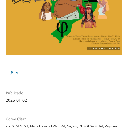
PDF
Publicado
2026-01-02
Como Citar
PIRES DA SILVA, Maria Luisa; SILVA LIMA, Nayani; DE SOUSA SILVA, Raynara