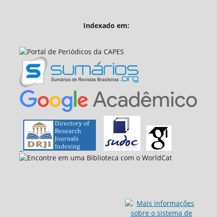
Indexado em: