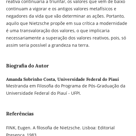
reativa continuaria a triunfar, os valores que vem de baixo
continuam a vigorar e os antigos valores metafísicos e
negadores da vida que vão determinar as ações. Portanto,
aquilo que Nietzsche propõe em sua crítica a modernidade
é uma transvaloração dos valores, o que implicaria
necessariamente a superação dos valores reativos, pois, só
assim seria possível a grandeza na terra.
Biografia do Autor
Amanda Sobrinho Costa,
Universidade Federal do Piauí
Mestranda em Filosofia do Programa de Pós-Graduação da
Universidade Federal do Piauí - UFPI.
Referências
FINK, Eugen. A filosofia de Nietzsche. Lisboa: Editorial
Presença, 1983.