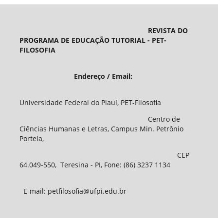
REVISTA DO
PROGRAMA DE EDUCAÇÃO TUTORIAL - PET-
FILOSOFIA
Endereço / Email:
Universidade Federal do Piauí, PET-Filosofia
Centro de
Ciências Humanas e Letras, Campus Min. Petrônio
Portela,
CEP
64.049-550, Teresina - PI, Fone: (86) 3237 1134
E-mail: petfilosofia@ufpi.edu.br