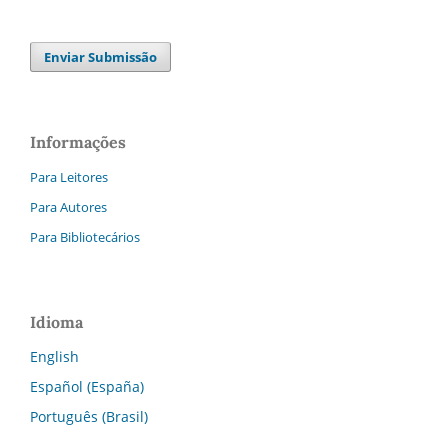
Enviar Submissão
Informações
Para Leitores
Para Autores
Para Bibliotecários
Idioma
English
Español (España)
Português (Brasil)