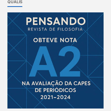
QUALIS