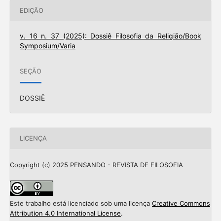
EDIÇÃO
v. 16 n. 37 (2025): Dossiê Filosofia da Religião/Book
Symposium/Varia
SEÇÃO
DOSSIÊ
LICENÇA
Copyright (c) 2025 PENSANDO - REVISTA DE FILOSOFIA
Este trabalho está licenciado sob uma licença
Creative Commons
Attribution 4.0 International License
.