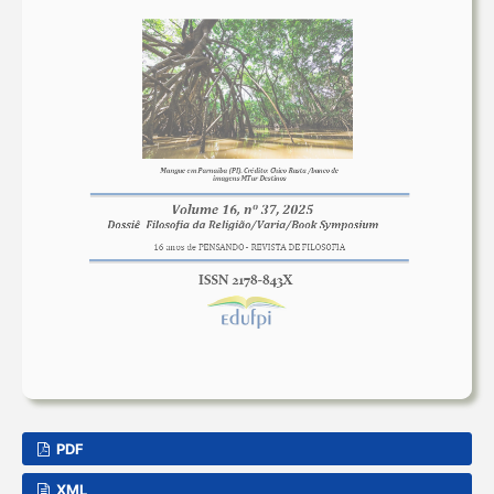
PDF
XML