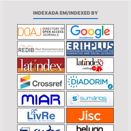
INDEXADA EM/INDEXED BY