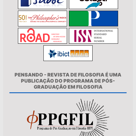
PENSANDO - REVISTA DE FILOSOFIA É UMA
PUBLICAÇÃO DO PROGRAMA DE PÓS-
GRADUAÇÃO EM FILOSOFIA