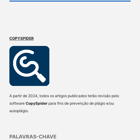
COPYSPIDER
A partir de 2024, todos os artigos publicados terão revisão pelo
software
CopySpider
para fins de prevenção de plágio e/ou
autoplágio.
PALAVRAS-CHAVE