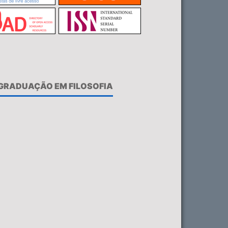
-GRADUAÇÃO EM FILOSOFIA