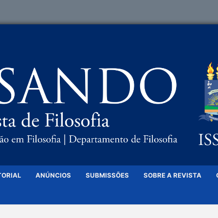
TORIAL
ANÚNCIOS
SUBMISSÕES
SOBRE A REVISTA