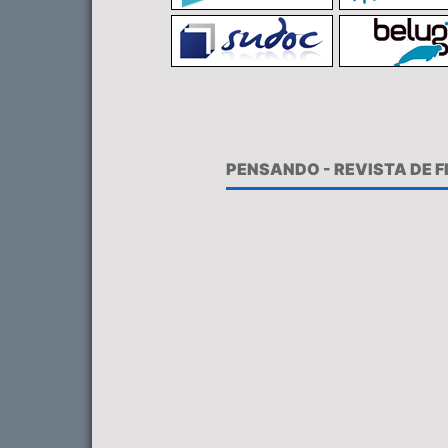
PENSANDO - REVISTA DE 