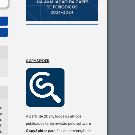
COPYSPIDER
.
da
A partir de 2024, todos os artigos
.
publicados terão revisão pelo software
]
,
CopySpider
para fins de prevenção de
: