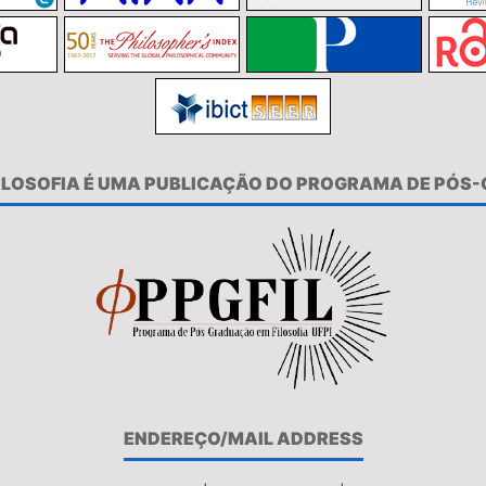
FILOSOFIA É UMA PUBLICAÇÃO DO PROGRAMA DE PÓS
ENDEREÇO/MAIL ADDRESS