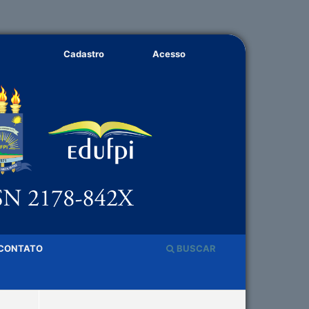
Cadastro
Acesso
CONTATO
BUSCAR