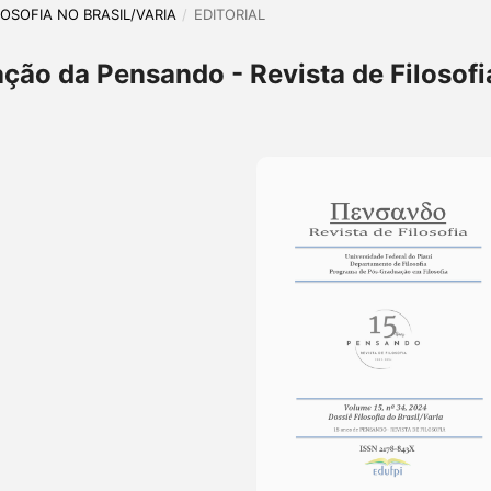
ILOSOFIA NO BRASIL/VARIA
/
EDITORIAL
cação da Pensando - Revista de Filosofi