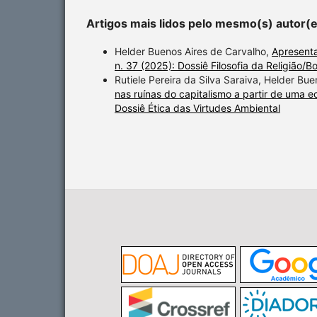
Artigos mais lidos pelo mesmo(s) autor(
Helder Buenos Aires de Carvalho,
Apresent
n. 37 (2025): Dossiê Filosofia da Religião
Rutiele Pereira da Silva Saraiva, Helder Bu
nas ruínas do capitalismo a partir de uma e
Dossiê Ética das Virtudes Ambiental