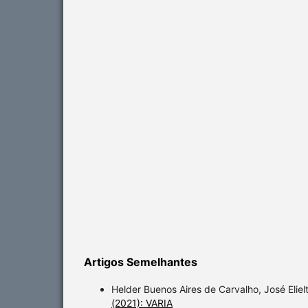
Artigos Semelhantes
Helder Buenos Aires de Carvalho, José Elie
(2021): VARIA