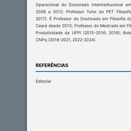
Operacional do Doutorado Interinstitucional 
2008 a 2012; Professor Tutor do PET Filosofi
2017). É Professor do Doutorado em Filosofia d
Ceará desde 2013; Professor do Mestrado em Fil
Produtividade da UFPI (2015-2016; 2018); Bol
CNPq (2018-2021, 2022-2024).
REFERÊNCIAS
Editorial