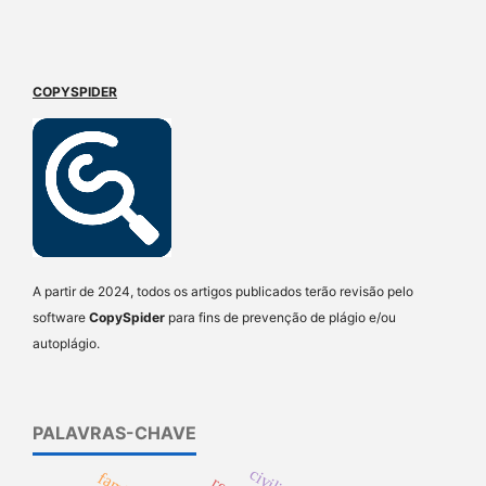
COPYSPIDER
A partir de 2024, todos os artigos publicados terão revisão pelo
software
CopySpider
para fins de prevenção de plágio e/ou
autoplágio.
PALAVRAS-CHAVE