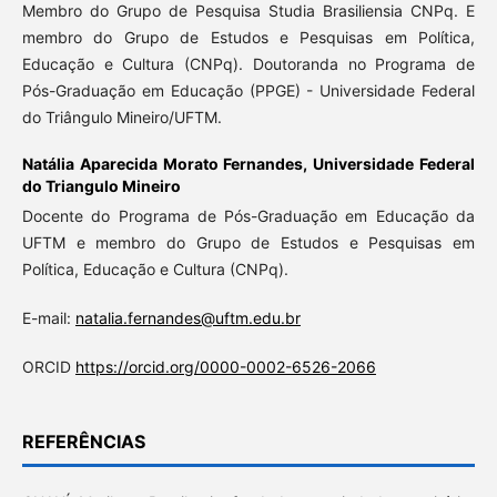
Membro do Grupo de Pesquisa Studia Brasiliensia CNPq. E
membro do Grupo de Estudos e Pesquisas em Política,
Educação e Cultura (CNPq). Doutoranda no Programa de
Pós-Graduação em Educação (PPGE) - Universidade Federal
do Triângulo Mineiro/UFTM.
Natália Aparecida Morato Fernandes,
Universidade Federal
do Triangulo Mineiro
Docente do Programa de Pós-Graduação em Educação da
UFTM e membro do Grupo de Estudos e Pesquisas em
Política, Educação e Cultura (CNPq).
E-mail:
natalia.fernandes@uftm.edu.br
ORCID
https://orcid.org/0000-0002-6526-2066
REFERÊNCIAS