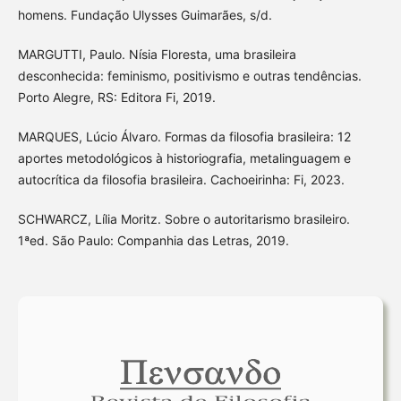
homens. Fundação Ulysses Guimarães, s/d.
MARGUTTI, Paulo. Nísia Floresta, uma brasileira
desconhecida: feminismo, positivismo e outras tendências.
Porto Alegre, RS: Editora Fi, 2019.
MARQUES, Lúcio Álvaro. Formas da filosofia brasileira: 12
aportes metodológicos à historiografia, metalinguagem e
autocrítica da filosofia brasileira. Cachoeirinha: Fi, 2023.
SCHWARCZ, Lília Moritz. Sobre o autoritarismo brasileiro.
1ªed. São Paulo: Companhia das Letras, 2019.