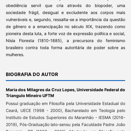
obediência servil que cria através do biopoder, uma
sociedade frágil, desigual e excludente aos corpos mais
vulneráveis e, segundo, ressalta-se a importância da questão
de gênero e a emancipação no século XIX, trazendo como
pioneira desta luta, a forte voz de expressão política e social,
Nísia Floresta (1810-1885), a precursora do feminismo
brasileiro contra toda forma autoritária de poder sobre as
mulheres.
BIOGRAFIA DO AUTOR
Maria dos Milagres da Cruz Lopes,
Universidade Federal do
Triangulo Mineiro UFTM
Possui graduação em Filosofia pela Universidade Estadual do
Ceará, UECE (1998 - 2000), Bacharelado em Teologia pelo
Instituto de Estudos Superiores do Maranhão - IESMA (2016-
2019), Pós-Graduação lato-sensu pela Faculdade Padre João