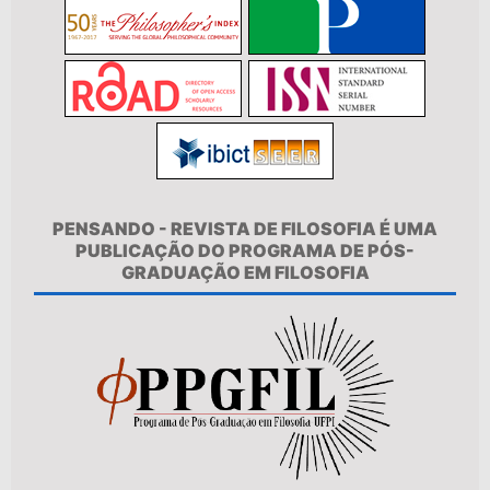
PENSANDO - REVISTA DE FILOSOFIA É UMA
PUBLICAÇÃO DO PROGRAMA DE PÓS-
GRADUAÇÃO EM FILOSOFIA