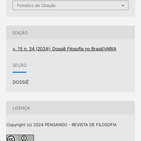
Fomatos de Citação
EDIÇÃO
v. 15 n. 34 (2024): Dossiê Filosofia no Brasil/VARIA
SEÇÃO
DOSSIÊ
LICENÇA
Copyright (c) 2024 PENSANDO - REVISTA DE FILOSOFIA