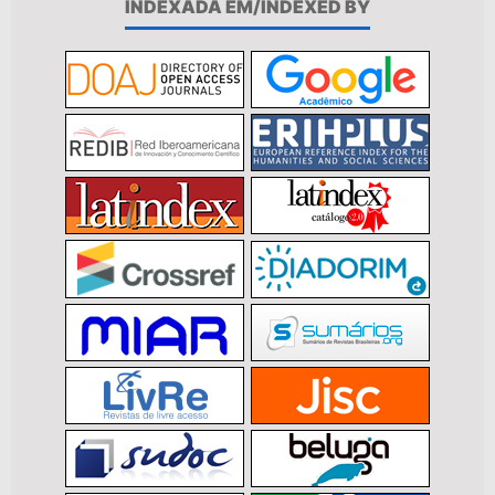
INDEXADA EM/INDEXED BY