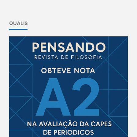
QUALIS