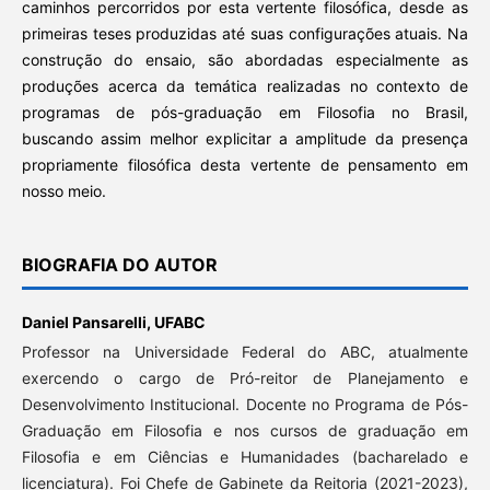
caminhos percorridos por esta vertente filosófica, desde as
primeiras teses produzidas até suas configurações atuais. Na
construção do ensaio, são abordadas especialmente as
produções acerca da temática realizadas no contexto de
programas de pós-graduação em Filosofia no Brasil,
buscando assim melhor explicitar a amplitude da presença
propriamente filosófica desta vertente de pensamento em
nosso meio.
BIOGRAFIA DO AUTOR
Daniel Pansarelli,
UFABC
Professor na Universidade Federal do ABC, atualmente
exercendo o cargo de Pró-reitor de Planejamento e
Desenvolvimento Institucional. Docente no Programa de Pós-
Graduação em Filosofia e nos cursos de graduação em
Filosofia e em Ciências e Humanidades (bacharelado e
licenciatura). Foi Chefe de Gabinete da Reitoria (2021-2023),