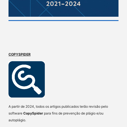
COPYSPIDER
A partir de 2024, todos os artigos publicados terão revisão pelo
software
CopySpider
para fins de prevenção de plágio e/ou
autoplágio.