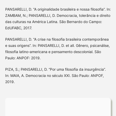
PANSARELLI, D. “A originalidade brasileira e nossa filosofia”. In:
ZAMBAM, N.; PANSARELLI, D. Democracia, tolerância e direito
das culturas na América Latina. São Bernardo do Campo:
EdUFABC, 2017.
PANSARELLI, D. “A crise na filosofia brasileira contemporânea
e suas origens”. In: PANSARELLI, D. et all. Gênero, psicanálise,
filosofia latino-americana e pensamento descolonial. São
Paulo: ANPOF: 2019.
PIZA, S.; PANSARELLI, D. “Por uma filosofia da insurgência”.
In: MAIA, A. Democracia no século XXI. São Paulo: ANPOF,
2019.