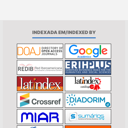
INDEXADA EM/INDEXED BY