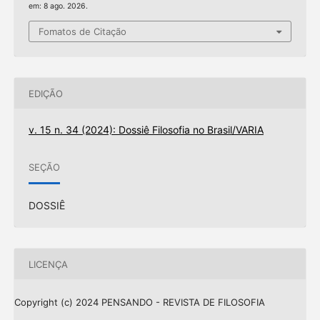
em: 8 ago. 2026.
Fomatos de Citação
EDIÇÃO
v. 15 n. 34 (2024): Dossiê Filosofia no Brasil/VARIA
SEÇÃO
DOSSIÊ
LICENÇA
Copyright (c) 2024 PENSANDO - REVISTA DE FILOSOFIA