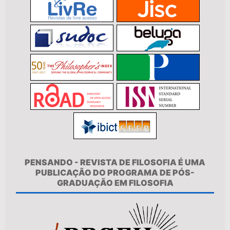
PENSANDO - REVISTA DE FILOSOFIA É UMA
PUBLICAÇÃO DO PROGRAMA DE PÓS-
GRADUAÇÃO EM FILOSOFIA