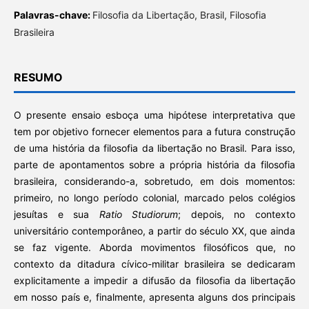
Palavras-chave:
Filosofia da Libertação, Brasil, Filosofia
Brasileira
RESUMO
O presente ensaio esboça uma hipótese interpretativa que
tem por objetivo fornecer elementos para a futura construção
de uma história da filosofia da libertação no Brasil. Para isso,
parte de apontamentos sobre a própria história da filosofia
brasileira, considerando-a, sobretudo, em dois momentos:
primeiro, no longo período colonial, marcado pelos colégios
jesuítas e sua
Ratio Studiorum
; depois, no contexto
universitário contemporâneo, a partir do século XX, que ainda
se faz vigente. Aborda movimentos filosóficos que, no
contexto da ditadura cívico-militar brasileira se dedicaram
explicitamente a impedir a difusão da filosofia da libertação
em nosso país e, finalmente, apresenta alguns dos principais