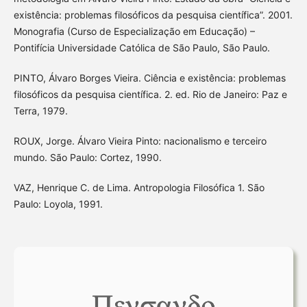
existência: problemas filosóficos da pesquisa científica”. 2001.
Monografia (Curso de Especialização em Educação) –
Pontifícia Universidade Católica de São Paulo, São Paulo.
PINTO, Álvaro Borges Vieira. Ciência e existência: problemas
filosóficos da pesquisa científica. 2. ed. Rio de Janeiro: Paz e
Terra, 1979.
ROUX, Jorge. Álvaro Vieira Pinto: nacionalismo e terceiro
mundo. São Paulo: Cortez, 1990.
VAZ, Henrique C. de Lima. Antropologia Filosófica 1. São
Paulo: Loyola, 1991.