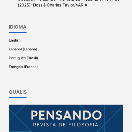
(2025): Dossiê Charles Taylor/VARIA
IDIOMA
English
Español (España)
Português (Brasil)
Français (France)
QUALIS