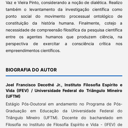
Vaz e Vieira Pinto, considerando a noção de dialética. Realizo
também o levantamento da investigação científica como
ponto social do movimento processual ontológico de
constituição da história humana. Finalmente, cotejo a
necessidade de compreensão filosófica da pesquisa científica
entre os agentes humanos que produzem ciência, na
perspectiva de exercitar a consciência crítica nos
empreendimentos científicos.
BIOGRAFIA DO AUTOR
Joel Francisco Decothé Jr.,
Instituto Filosofia Espírito e
Vida (IFEV) / Universidade Federal do Triângulo Mineiro
(UFTM)
Estágio Pós-Doutoral em andamento no Programa de Pós-
Graduação em Educação da Universidade Federal do
Triângulo Mineiro (UFTM). Docente do bacharelado em
Filosofia no Instituto de Filosofia Espírito e Vida - (IFEV) de