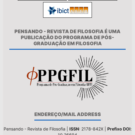
PENSANDO - REVISTA DE FILOSOFIA É UMA
PUBLICAÇÃO DO PROGRAMA DE PÓS-
GRADUAÇÃO EM FILOSOFIA
ENDEREÇO/MAIL ADDRESS
Pensando - Revista de Filosofia |
ISSN
: 2178-842X |
Prefixo DOI
:
10.26694