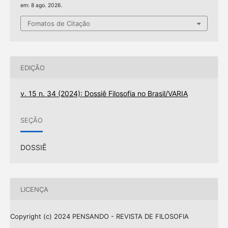
em: 8 ago. 2026.
Fomatos de Citação
EDIÇÃO
v. 15 n. 34 (2024): Dossiê Filosofia no Brasil/VARIA
SEÇÃO
DOSSIÊ
LICENÇA
Copyright (c) 2024 PENSANDO - REVISTA DE FILOSOFIA