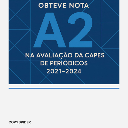
COPYSPIDER