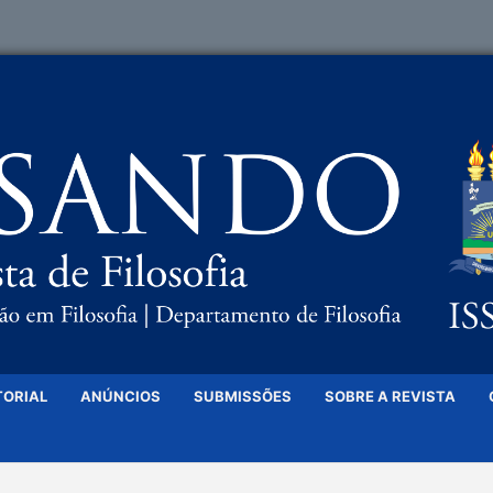
TORIAL
ANÚNCIOS
SUBMISSÕES
SOBRE A REVISTA