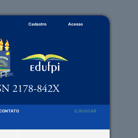
Cadastro
Acesso
CONTATO
BUSCAR