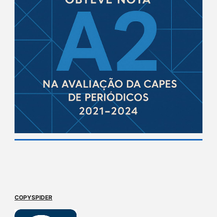
COPYSPIDER