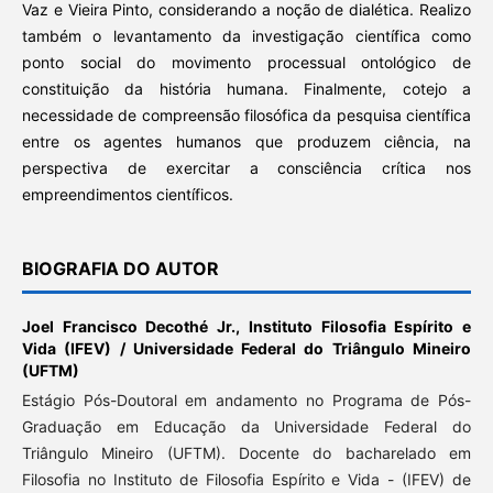
Vaz e Vieira Pinto, considerando a noção de dialética. Realizo
também o levantamento da investigação científica como
ponto social do movimento processual ontológico de
constituição da história humana. Finalmente, cotejo a
necessidade de compreensão filosófica da pesquisa científica
entre os agentes humanos que produzem ciência, na
perspectiva de exercitar a consciência crítica nos
empreendimentos científicos.
BIOGRAFIA DO AUTOR
Joel Francisco Decothé Jr.,
Instituto Filosofia Espírito e
Vida (IFEV) / Universidade Federal do Triângulo Mineiro
(UFTM)
Estágio Pós-Doutoral em andamento no Programa de Pós-
Graduação em Educação da Universidade Federal do
Triângulo Mineiro (UFTM). Docente do bacharelado em
Filosofia no Instituto de Filosofia Espírito e Vida - (IFEV) de