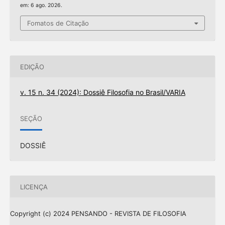
em: 6 ago. 2026.
Fomatos de Citação
EDIÇÃO
v. 15 n. 34 (2024): Dossiê Filosofia no Brasil/VARIA
SEÇÃO
DOSSIÊ
LICENÇA
Copyright (c) 2024 PENSANDO - REVISTA DE FILOSOFIA