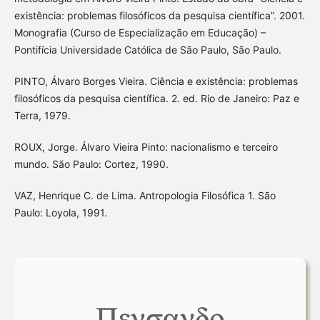
existência: problemas filosóficos da pesquisa científica”. 2001.
Monografia (Curso de Especialização em Educação) –
Pontifícia Universidade Católica de São Paulo, São Paulo.
PINTO, Álvaro Borges Vieira. Ciência e existência: problemas
filosóficos da pesquisa científica. 2. ed. Rio de Janeiro: Paz e
Terra, 1979.
ROUX, Jorge. Álvaro Vieira Pinto: nacionalismo e terceiro
mundo. São Paulo: Cortez, 1990.
VAZ, Henrique C. de Lima. Antropologia Filosófica 1. São
Paulo: Loyola, 1991.