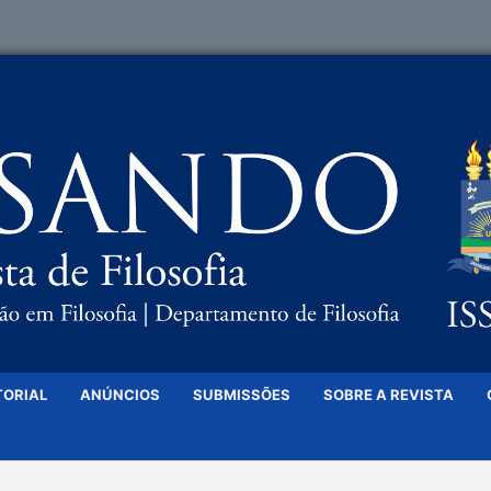
TORIAL
ANÚNCIOS
SUBMISSÕES
SOBRE A REVISTA