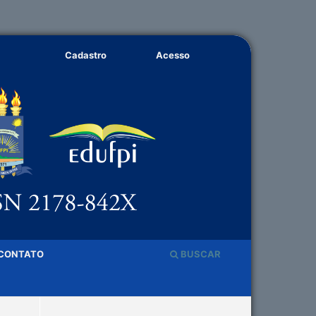
Cadastro
Acesso
CONTATO
BUSCAR