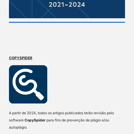
COPYSPIDER
A partir de 2024, todos os artigos publicados terão revisão pelo
software
CopySpider
para fins de prevenção de plágio e/ou
autoplágio.