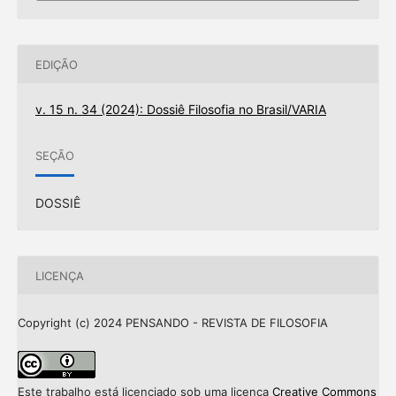
EDIÇÃO
v. 15 n. 34 (2024): Dossiê Filosofia no Brasil/VARIA
SEÇÃO
DOSSIÊ
LICENÇA
Copyright (c) 2024 PENSANDO - REVISTA DE FILOSOFIA
Este trabalho está licenciado sob uma licença
Creative Commons