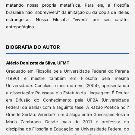
matando nossa própria metafísica. Para ele, a filosofia
brasileira não “sobreviverá” da imitação ou da cópia de ideias
estrangeiras. Nossa Filosofia “viverá” por seu caráter
antropofágico.
BIOGRAFIA DO AUTOR
Alécio Donizete da Silva,
UFMT
Graduado em Filosofia pela Universidade Federal do Paraná
(1996) e mestre também em Filosofia pela mesma
Universidade. Concluiu o mestrado em (2004), apresentando
a dissertação: Rousseau e o Estatuto da Linguagem. É Doutor
em Difusão do Conhecimento pela UFBA (Universidade
Federal da Bahia) com a seguinte tese: A Razão Poética no ?
Grande Sertão: Veredas?: um diálogo entre Guimarães Rosa e
Maria Zambrano. Desde maio de 2011 é professor da
disciplina de Filosofia e Educação na Universidade Federal do