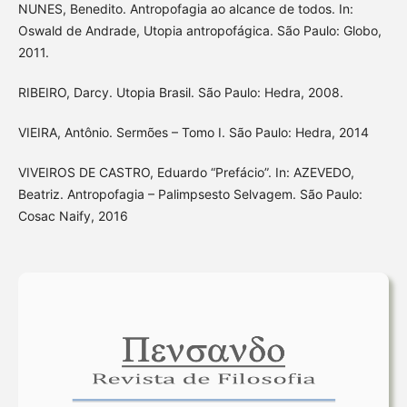
NUNES, Benedito. Antropofagia ao alcance de todos. In:
Oswald de Andrade, Utopia antropofágica. São Paulo: Globo,
2011.
RIBEIRO, Darcy. Utopia Brasil. São Paulo: Hedra, 2008.
VIEIRA, Antônio. Sermões – Tomo I. São Paulo: Hedra, 2014
VIVEIROS DE CASTRO, Eduardo “Prefácio”. In: AZEVEDO,
Beatriz. Antropofagia – Palimpsesto Selvagem. São Paulo:
Cosac Naify, 2016