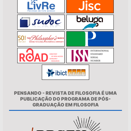
PENSANDO - REVISTA DE FILOSOFIA É UMA
PUBLICAÇÃO DO PROGRAMA DE PÓS-
GRADUAÇÃO EM FILOSOFIA