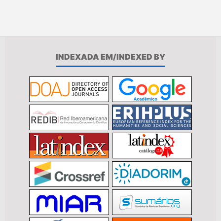
INDEXADA EM/INDEXED BY