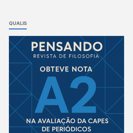
QUALIS