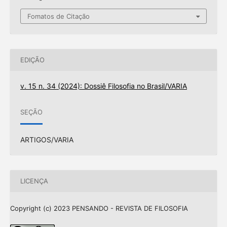
Fomatos de Citação
EDIÇÃO
v. 15 n. 34 (2024): Dossiê Filosofia no Brasil/VARIA
SEÇÃO
ARTIGOS/VARIA
LICENÇA
Copyright (c) 2023 PENSANDO - REVISTA DE FILOSOFIA