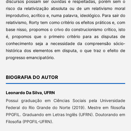
discursos possam ser ouvidas e respeitadas, porém sem o
risco da relativização absoluta ou de um relativismo moral
improdutivo, acrítico e, numa palavra, ideológico. Para sair do
relativismo, Rorty tem como critério os efeitos práticos e, com
base nisso, propomos o crivo do construcionismo crítico, isto
é, propomos que o primeiro critério para as disputas de
conhecimento seja a necessidade da compreensão sócio-
histórica dos elementos em disputa, o que traz o efeito de
progresso emancipatório.
BIOGRAFIA DO AUTOR
Leonardo Da Silva,
UFRN
Possui graduação em Ciências Sociais pela Universidade
Federal do Rio Grande do Norte (2019). Mestre em filosofia
PPGFIL. Graduando em Letras Inglês (UFRN). Doutorando em
Filosofia (PPGFIL-UFRN).