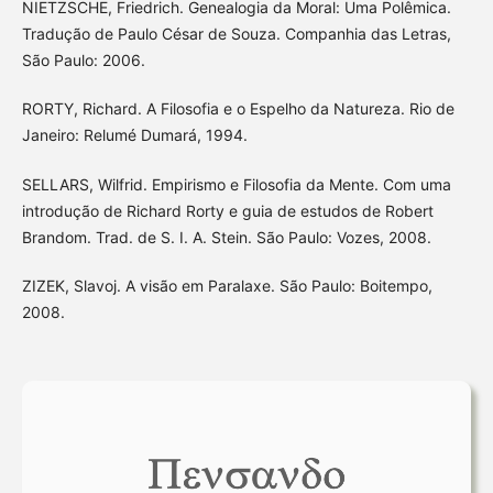
NIETZSCHE, Friedrich. Genealogia da Moral: Uma Polêmica.
Tradução de Paulo César de Souza. Companhia das Letras,
São Paulo: 2006.
RORTY, Richard. A Filosofia e o Espelho da Natureza. Rio de
Janeiro: Relumé Dumará, 1994.
SELLARS, Wilfrid. Empirismo e Filosofia da Mente. Com uma
introdução de Richard Rorty e guia de estudos de Robert
Brandom. Trad. de S. I. A. Stein. São Paulo: Vozes, 2008.
ZIZEK, Slavoj. A visão em Paralaxe. São Paulo: Boitempo,
2008.