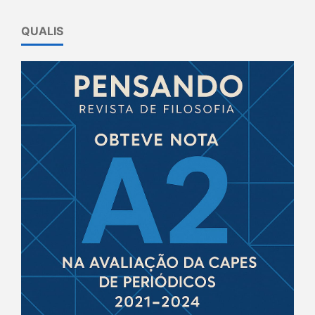
QUALIS