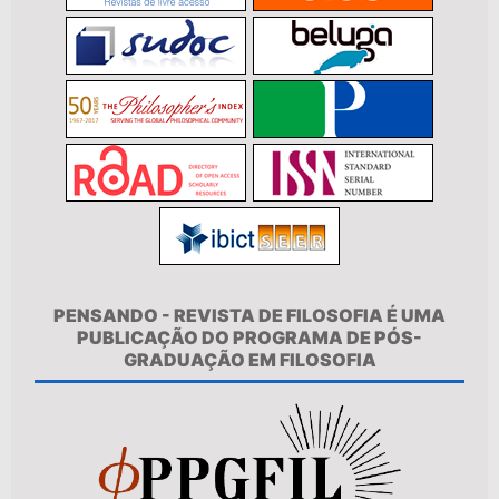
PENSANDO - REVISTA DE FILOSOFIA É UMA
PUBLICAÇÃO DO PROGRAMA DE PÓS-
GRADUAÇÃO EM FILOSOFIA