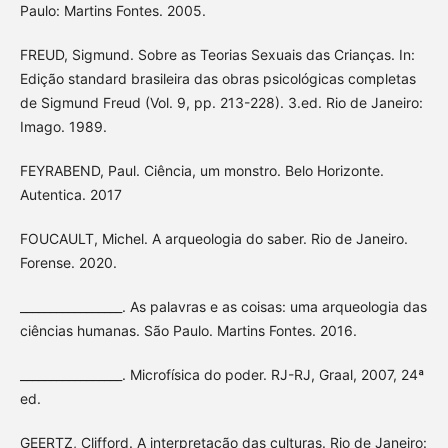
Paulo: Martins Fontes. 2005.
FREUD, Sigmund. Sobre as Teorias Sexuais das Crianças. In:
Edição standard brasileira das obras psicológicas completas
de Sigmund Freud (Vol. 9, pp. 213-228). 3.ed. Rio de Janeiro:
Imago. 1989.
FEYRABEND, Paul. Ciência, um monstro. Belo Horizonte.
Autentica. 2017
FOUCAULT, Michel. A arqueologia do saber. Rio de Janeiro.
Forense. 2020.
_________________. As palavras e as coisas: uma arqueologia das
ciências humanas. São Paulo. Martins Fontes. 2016.
_________________. Microfísica do poder. RJ-RJ, Graal, 2007, 24ª
ed.
GEERTZ, Clifford. A interpretação das culturas. Rio de Janeiro: