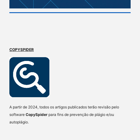
COPYSPIDER
A partir de 2024, todos os artigos publicados terão revisão pelo
software
CopySpider
para fins de prevenção de plágio e/ou
autoplágio.