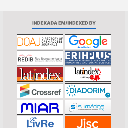
INDEXADA EM/INDEXED BY