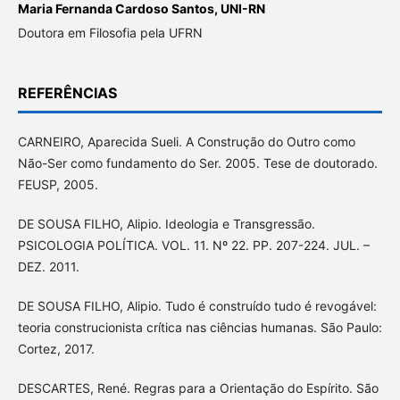
Maria Fernanda Cardoso Santos,
UNI-RN
Doutora em Filosofia pela UFRN
REFERÊNCIAS
CARNEIRO, Aparecida Sueli. A Construção do Outro como
Não-Ser como fundamento do Ser. 2005. Tese de doutorado.
FEUSP, 2005.
DE SOUSA FILHO, Alipio. Ideologia e Transgressão.
PSICOLOGIA POLÍTICA. VOL. 11. Nº 22. PP. 207-224. JUL. –
DEZ. 2011.
DE SOUSA FILHO, Alipio. Tudo é construído tudo é revogável:
teoria construcionista crítica nas ciências humanas. São Paulo:
Cortez, 2017.
DESCARTES, René. Regras para a Orientação do Espírito. São