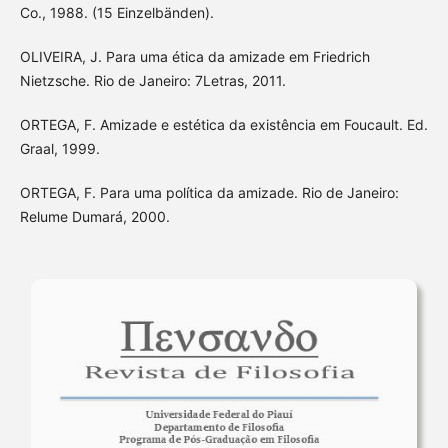
Co., 1988. (15 Einzelbänden).
OLIVEIRA, J. Para uma ética da amizade em Friedrich
Nietzsche. Rio de Janeiro: 7Letras, 2011.
ORTEGA, F. Amizade e estética da existência em Foucault. Ed.
Graal, 1999.
ORTEGA, F. Para uma política da amizade. Rio de Janeiro:
Relume Dumará, 2000.