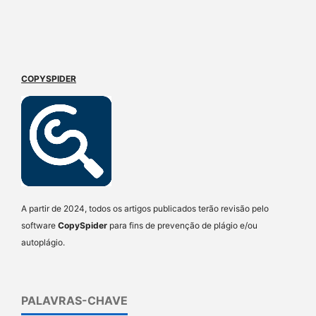
COPYSPIDER
A partir de 2024, todos os artigos publicados terão revisão pelo
software
CopySpider
para fins de prevenção de plágio e/ou
autoplágio.
PALAVRAS-CHAVE