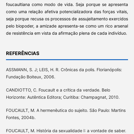
foucaultiana como modo de vida. Seja porque se apresenta
como uma relação afetiva potencializadora das forças vitais,
seja porque recusa os processos de assujeitamento exercidos
pelo biopoder, a amizade apresenta-se como um rico arsenal
de resistência em vista da afirmação plena de cada indivíduo.
REFERÊNCIAS
ASSMANN, S. J; LEIS, H. R. Crônicas da polis. Florianópolis:
Fundação Boiteux, 2006.
CANDIOTTO, C. Foucault e a crítica da verdade. Belo
Horizonte: Autêntica Editora; Curitiba: Champagnat, 2010.
FOUCAULT, M. A hermenêutica do sujeito. São Paulo: Martins
Fontes, 2004b.
FOUCAULT, M. História da sexualidade I: a vontade de saber.