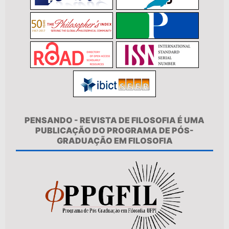
PENSANDO - REVISTA DE FILOSOFIA É UMA
PUBLICAÇÃO DO PROGRAMA DE PÓS-
GRADUAÇÃO EM FILOSOFIA