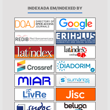
INDEXADA EM/INDEXED BY