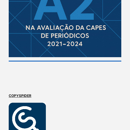
COPYSPIDER