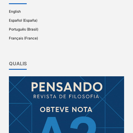
English
Español (España)
Português (Brasil)
Français (France)
QUALIS