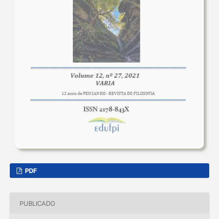
PDF
PUBLICADO