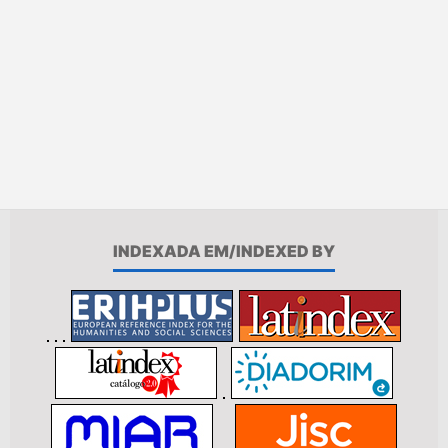
INDEXADA EM/INDEXED BY