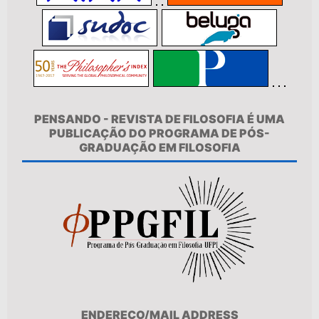
PENSANDO - REVISTA DE FILOSOFIA É UMA
PUBLICAÇÃO DO PROGRAMA DE PÓS-
GRADUAÇÃO EM FILOSOFIA
ENDEREÇO/MAIL ADDRESS