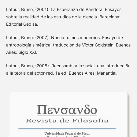
Latour, Bruno, (2001). La Esperanza de Pandora. Ensayos
sobre la realidad de los estudios de la ciencia. Barcelona:
Editorial Gedisa.
Latour, Bruno. (2007). Nunca fuimos modernos. Ensayo de
antropología simétrica, traducción de Víctor Goldstein, Buenos
Aires: Siglo XXI.
Latour, Bruno, (2008). Reensamblar lo social: una introducci6n
a la teoria del actor-red. 1a ed. Buenos Aires: Manantial.