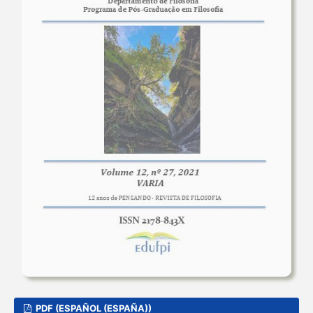
PDF (ESPAÑOL (ESPAÑA))