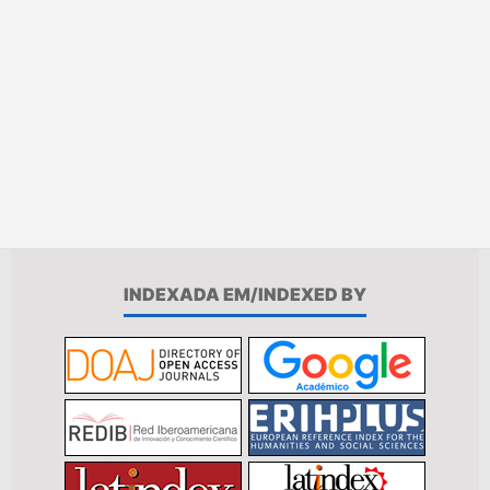
INDEXADA EM/INDEXED BY