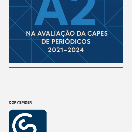
COPYSPIDER