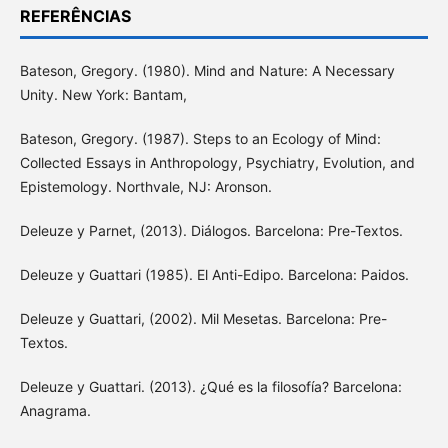
REFERÊNCIAS
Bateson, Gregory. (1980). Mind and Nature: A Necessary
Unity. New York: Bantam,
Bateson, Gregory. (1987). Steps to an Ecology of Mind:
Collected Essays in Anthropology, Psychiatry, Evolution, and
Epistemology. Northvale, NJ: Aronson.
Deleuze y Parnet, (2013). Diálogos. Barcelona: Pre-Textos.
Deleuze y Guattari (1985). El Anti-Edipo. Barcelona: Paidos.
Deleuze y Guattari, (2002). Mil Mesetas. Barcelona: Pre-
Textos.
Deleuze y Guattari. (2013). ¿Qué es la filosofía? Barcelona:
Anagrama.