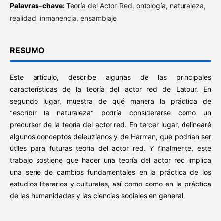
Palavras-chave:
Teoría del Actor-Red, ontología, naturaleza,
realidad, inmanencia, ensamblaje
RESUMO
Este artículo, describe algunas de las principales
características de la teoría del actor red de Latour. En
segundo lugar, muestra de qué manera la práctica de
"escribir la naturaleza" podría considerarse como un
precursor de la teoría del actor red. En tercer lugar, delinearé
algunos conceptos deleuzianos y de Harman, que podrían ser
útiles para futuras teoría del actor red. Y finalmente, este
trabajo sostiene que hacer una teoría del actor red implica
una serie de cambios fundamentales en la práctica de los
estudios literarios y culturales, así como como en la práctica
de las humanidades y las ciencias sociales en general.