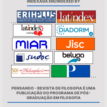
INDEXADA EM/INDEXED BY
PENSANDO - REVISTA DE FILOSOFIA É UMA
PUBLICAÇÃO DO PROGRAMA DE PÓS-
GRADUAÇÃO EM FILOSOFIA