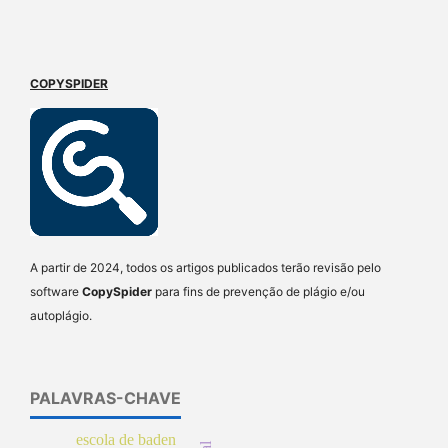
COPYSPIDER
A partir de 2024, todos os artigos publicados terão revisão pelo
software
CopySpider
para fins de prevenção de plágio e/ou
autoplágio.
PALAVRAS-CHAVE
escola de baden