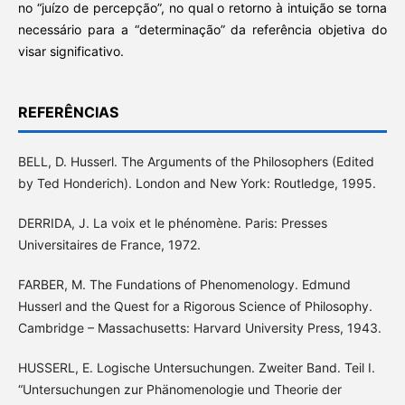
no “juízo de percepção”, no qual o retorno à intuição se torna
necessário para a “determinação” da referência objetiva do
visar significativo.
REFERÊNCIAS
BELL, D. Husserl. The Arguments of the Philosophers (Edited
by Ted Honderich). London and New York: Routledge, 1995.
DERRIDA, J. La voix et le phénomène. Paris: Presses
Universitaires de France, 1972.
FARBER, M. The Fundations of Phenomenology. Edmund
Husserl and the Quest for a Rigorous Science of Philosophy.
Cambridge – Massachusetts: Harvard University Press, 1943.
HUSSERL, E. Logische Untersuchungen. Zweiter Band. Teil I.
“Untersuchungen zur Phänomenologie und Theorie der