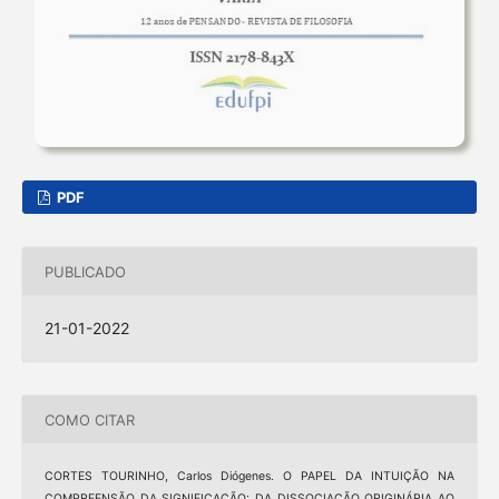
PDF
PUBLICADO
21-01-2022
COMO CITAR
CORTES TOURINHO, Carlos Diógenes. O PAPEL DA INTUIÇÃO NA
COMPREENSÃO DA SIGNIFICAÇÃO: DA DISSOCIAÇÃO ORIGINÁRIA AO