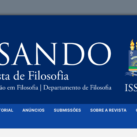
TORIAL
ANÚNCIOS
SUBMISSÕES
SOBRE A REVISTA