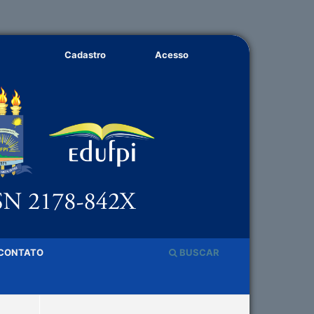
Cadastro
Acesso
CONTATO
BUSCAR