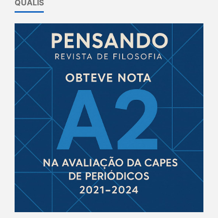
QUALIS