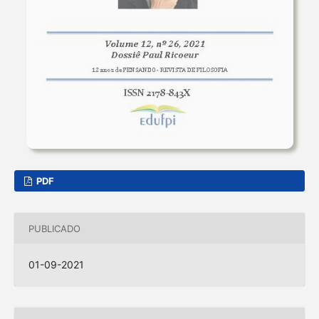
PDF
PUBLICADO
01-09-2021