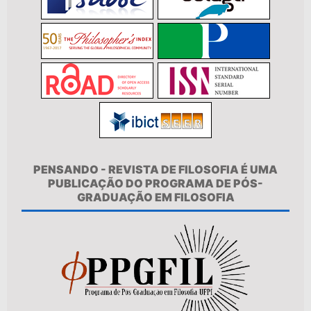
PENSANDO - REVISTA DE FILOSOFIA É UMA
PUBLICAÇÃO DO PROGRAMA DE PÓS-
GRADUAÇÃO EM FILOSOFIA