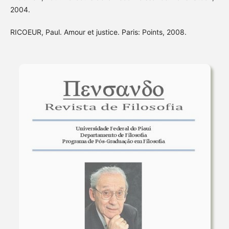
2004.
RICOEUR, Paul. Amour et justice. Paris: Points, 2008.