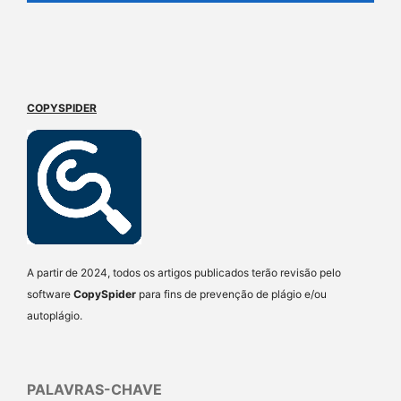
COPYSPIDER
A partir de 2024, todos os artigos publicados terão revisão pelo
software
CopySpider
para fins de prevenção de plágio e/ou
autoplágio.
PALAVRAS-CHAVE