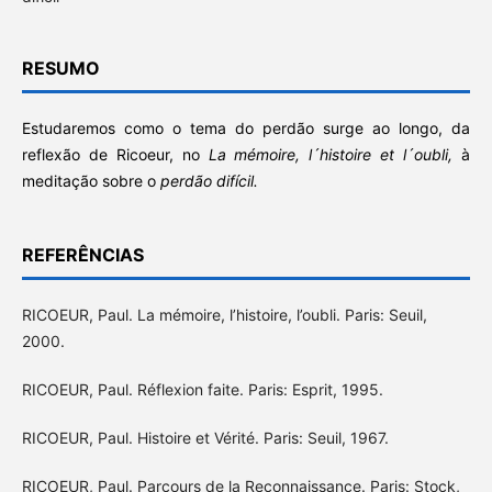
RESUMO
Estudaremos como o tema do perdão surge ao longo, da
reflexão de Ricoeur, no
La mémoire, l´histoire et l´oubli,
à
meditação sobre o
perdão difícil.
REFERÊNCIAS
RICOEUR, Paul. La mémoire, l’histoire, l’oubli. Paris: Seuil,
2000.
RICOEUR, Paul. Réflexion faite. Paris: Esprit, 1995.
RICOEUR, Paul. Histoire et Vérité. Paris: Seuil, 1967.
RICOEUR, Paul. Parcours de la Reconnaissance. Paris: Stock,