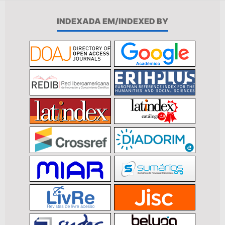
INDEXADA EM/INDEXED BY