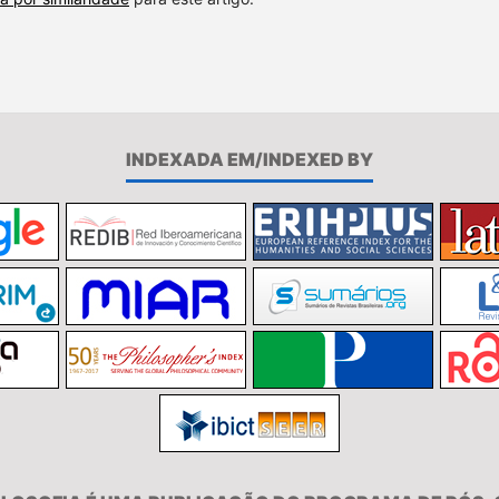
INDEXADA EM/INDEXED BY