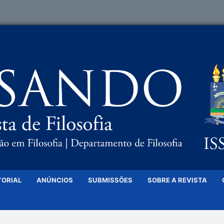
TORIAL
ANÚNCIOS
SUBMISSÕES
SOBRE A REVISTA