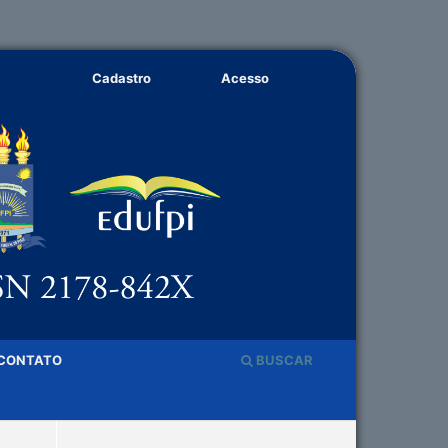
Cadastro
Acesso
CONTATO
BUSCAR