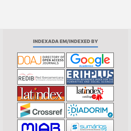
INDEXADA EM/INDEXED BY