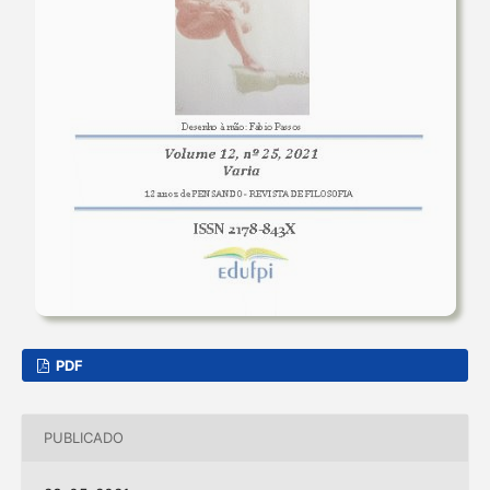
PDF
PUBLICADO