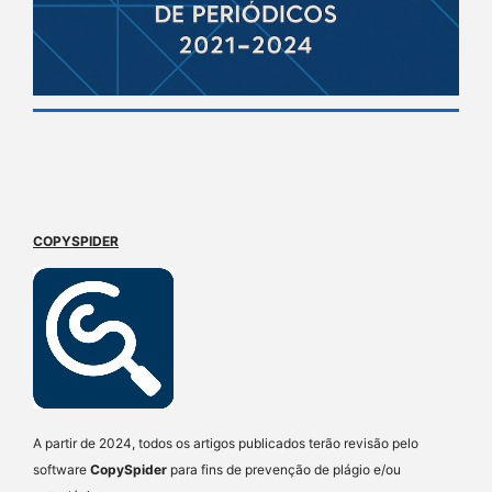
COPYSPIDER
A partir de 2024, todos os artigos publicados terão revisão pelo
software
CopySpider
para fins de prevenção de plágio e/ou