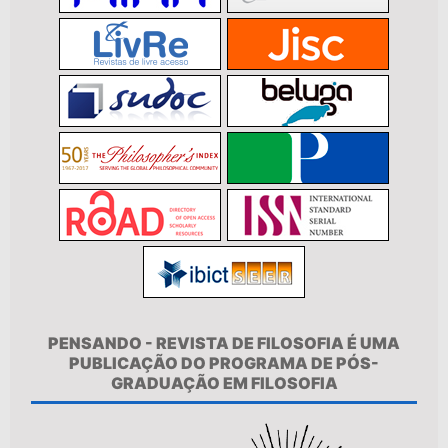
PENSANDO - REVISTA DE FILOSOFIA É UMA
PUBLICAÇÃO DO PROGRAMA DE PÓS-
GRADUAÇÃO EM FILOSOFIA