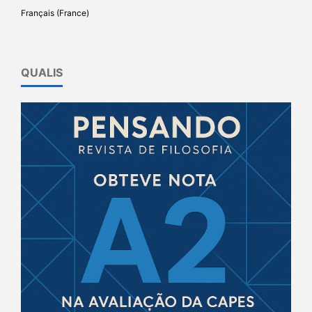
Français (France)
QUALIS