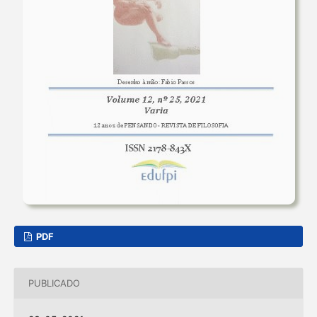
PDF
PUBLICADO