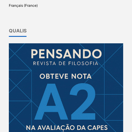
Français (France)
QUALIS