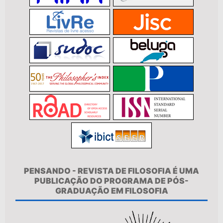
PENSANDO - REVISTA DE FILOSOFIA É UMA
PUBLICAÇÃO DO PROGRAMA DE PÓS-
GRADUAÇÃO EM FILOSOFIA