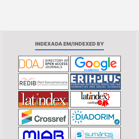
INDEXADA EM/INDEXED BY