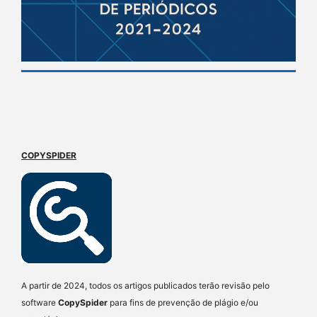
COPYSPIDER
A partir de 2024, todos os artigos publicados terão revisão pelo
software
CopySpider
para fins de prevenção de plágio e/ou