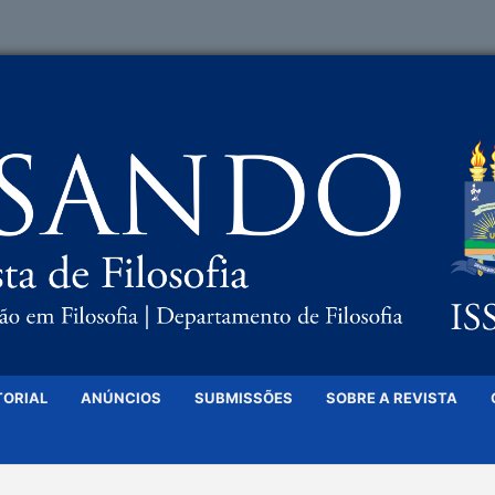
TORIAL
ANÚNCIOS
SUBMISSÕES
SOBRE A REVISTA