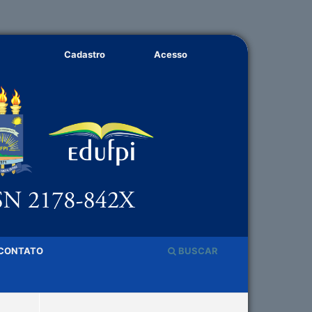
Cadastro
Acesso
CONTATO
BUSCAR