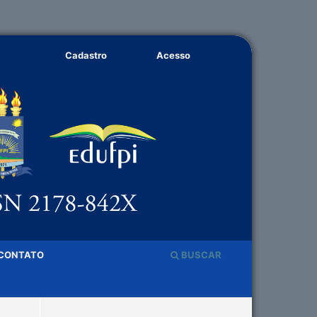
Cadastro
Acesso
CONTATO
BUSCAR