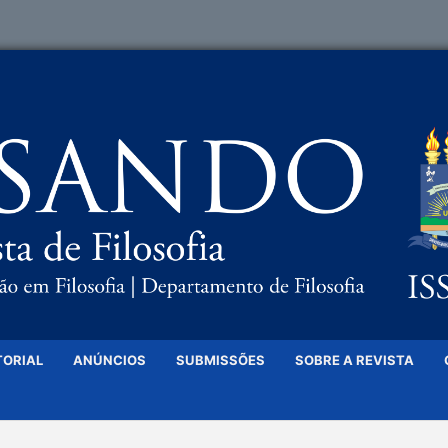
TORIAL
ANÚNCIOS
SUBMISSÕES
SOBRE A REVISTA