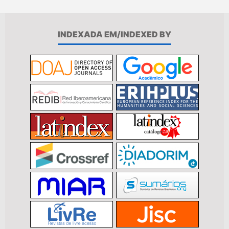
INDEXADA EM/INDEXED BY