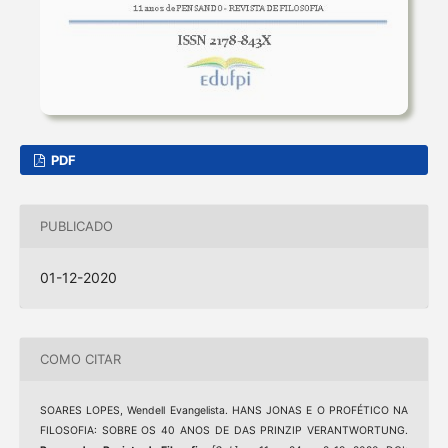
PDF
PUBLICADO
01-12-2020
COMO CITAR
SOARES LOPES, Wendell Evangelista. HANS JONAS E O PROFÉTICO NA
FILOSOFIA: SOBRE OS 40 ANOS DE DAS PRINZIP VERANTWORTUNG.