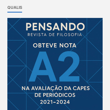
QUALIS