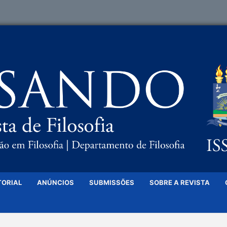
TORIAL
ANÚNCIOS
SUBMISSÕES
SOBRE A REVISTA