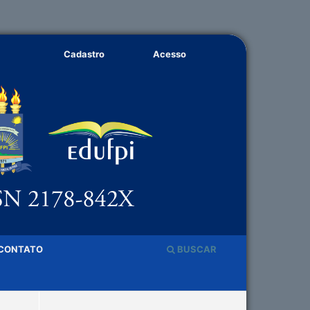
Cadastro
Acesso
CONTATO
BUSCAR