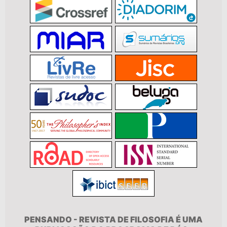
PENSANDO - REVISTA DE FILOSOFIA É UMA