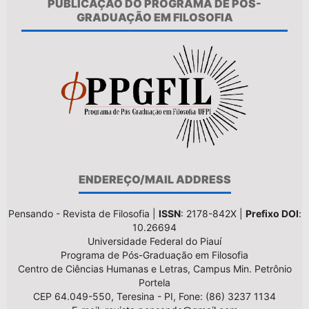
PUBLICAÇÃO DO PROGRAMA DE PÓS-
GRADUAÇÃO EM FILOSOFIA
ENDEREÇO/MAIL ADDRESS
Pensando - Revista de Filosofia |
ISSN
: 2178-842X |
Prefixo DOI
:
10.26694
Universidade Federal do Piauí
Programa de Pós-Graduação em Filosofia
Centro de Ciências Humanas e Letras, Campus Min. Petrônio
Portela
CEP 64.049-550, Teresina - PI, Fone: (86) 3237 1134