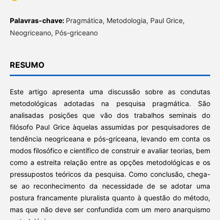
Palavras-chave:
Pragmática, Metodologia, Paul Grice,
Neogriceano, Pós-griceano
RESUMO
Este artigo apresenta uma discussão sobre as condutas
metodológicas adotadas na pesquisa pragmática. São
analisadas posições que vão dos trabalhos seminais do
filósofo Paul Grice àquelas assumidas por pesquisadores de
tendência neogriceana e pós-griceana, levando em conta os
modos filosófico e científico de construir e avaliar teorias, bem
como a estreita relação entre as opções metodológicas e os
pressupostos teóricos da pesquisa. Como conclusão, chega-
se ao reconhecimento da necessidade de se adotar uma
postura francamente pluralista quanto à questão do método,
mas que não deve ser confundida com um mero anarquismo