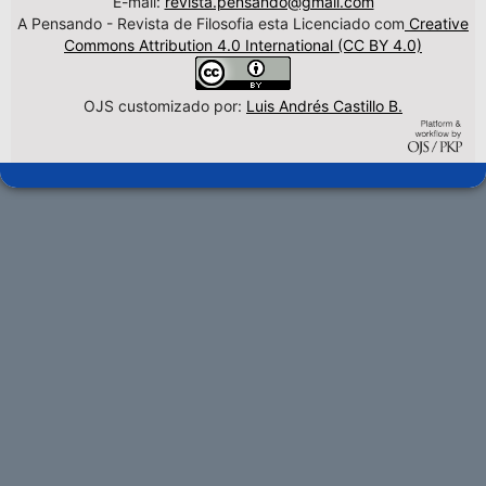
E-mail:
revista.pensando@gmail.com
A Pensando - Revista de Filosofia esta Licenciado com
Creative
Commons Attribution 4.0 International (CC BY 4.0)
OJS customizado por:
Luis Andrés Castillo B.