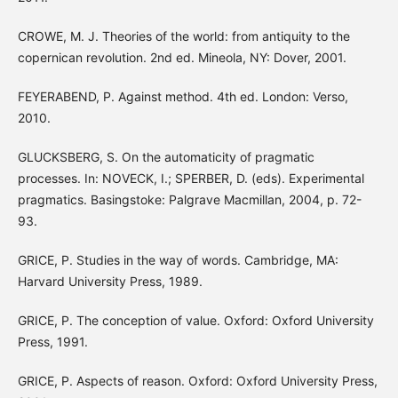
CROWE, M. J. Theories of the world: from antiquity to the
copernican revolution. 2nd ed. Mineola, NY: Dover, 2001.
FEYERABEND, P. Against method. 4th ed. London: Verso,
2010.
GLUCKSBERG, S. On the automaticity of pragmatic
processes. In: NOVECK, I.; SPERBER, D. (eds). Experimental
pragmatics. Basingstoke: Palgrave Macmillan, 2004, p. 72-
93.
GRICE, P. Studies in the way of words. Cambridge, MA:
Harvard University Press, 1989.
GRICE, P. The conception of value. Oxford: Oxford University
Press, 1991.
GRICE, P. Aspects of reason. Oxford: Oxford University Press,