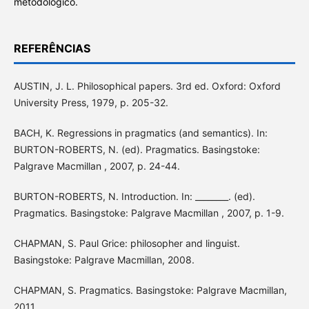
metodológico.
REFERÊNCIAS
AUSTIN, J. L. Philosophical papers. 3rd ed. Oxford: Oxford
University Press, 1979, p. 205-32.
BACH, K. Regressions in pragmatics (and semantics). In:
BURTON-ROBERTS, N. (ed). Pragmatics. Basingstoke:
Palgrave Macmillan , 2007, p. 24-44.
BURTON-ROBERTS, N. Introduction. In: ________. (ed).
Pragmatics. Basingstoke: Palgrave Macmillan , 2007, p. 1-9.
CHAPMAN, S. Paul Grice: philosopher and linguist.
Basingstoke: Palgrave Macmillan, 2008.
CHAPMAN, S. Pragmatics. Basingstoke: Palgrave Macmillan,
2011.