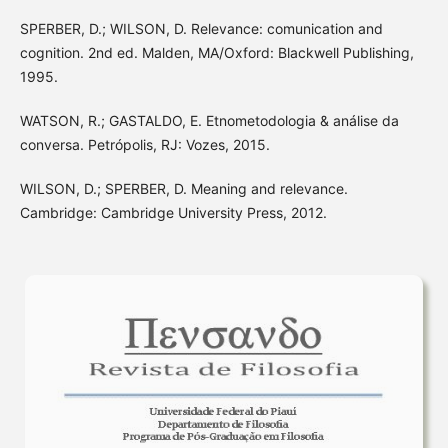
SPERBER, D.; WILSON, D. Relevance: comunication and
cognition. 2nd ed. Malden, MA/Oxford: Blackwell Publishing,
1995.
WATSON, R.; GASTALDO, E. Etnometodologia & análise da
conversa. Petrópolis, RJ: Vozes, 2015.
WILSON, D.; SPERBER, D. Meaning and relevance.
Cambridge: Cambridge University Press, 2012.