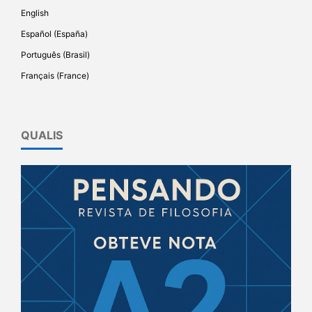
English
Español (España)
Português (Brasil)
Français (France)
QUALIS