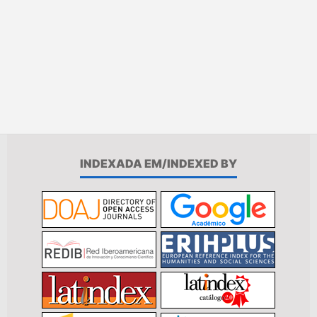
INDEXADA EM/INDEXED BY