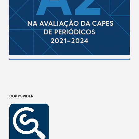
COPYSPIDER