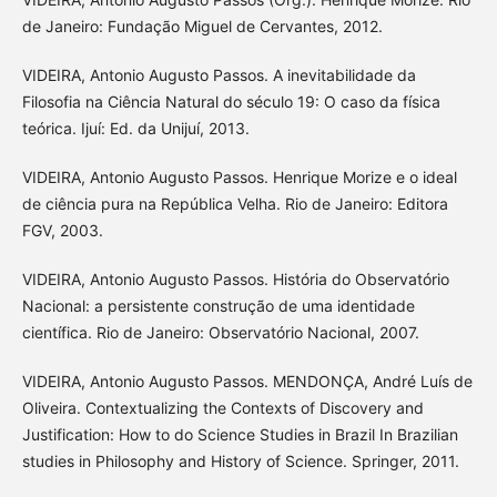
de Janeiro: Fundação Miguel de Cervantes, 2012.
VIDEIRA, Antonio Augusto Passos. A inevitabilidade da
Filosofia na Ciência Natural do século 19: O caso da física
teórica. Ijuí: Ed. da Unijuí, 2013.
VIDEIRA, Antonio Augusto Passos. Henrique Morize e o ideal
de ciência pura na República Velha. Rio de Janeiro: Editora
FGV, 2003.
VIDEIRA, Antonio Augusto Passos. História do Observatório
Nacional: a persistente construção de uma identidade
científica. Rio de Janeiro: Observatório Nacional, 2007.
VIDEIRA, Antonio Augusto Passos. MENDONÇA, André Luís de
Oliveira. Contextualizing the Contexts of Discovery and
Justification: How to do Science Studies in Brazil In Brazilian
studies in Philosophy and History of Science. Springer, 2011.