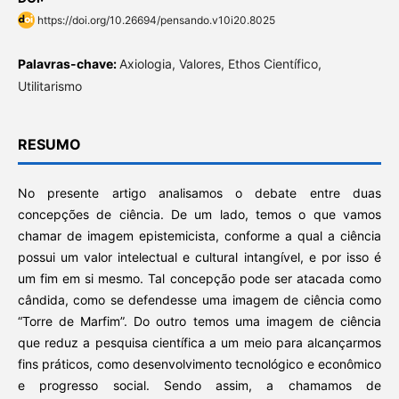
https://doi.org/10.26694/pensando.v10i20.8025
Palavras-chave:
Axiologia, Valores, Ethos Científico,
Utilitarismo
RESUMO
No presente artigo analisamos o debate entre duas
concepções de ciência. De um lado, temos o que vamos
chamar de imagem epistemicista, conforme a qual a ciência
possui um valor intelectual e cultural intangível, e por isso é
um fim em si mesmo. Tal concepção pode ser atacada como
cândida, como se defendesse uma imagem de ciência como
“Torre de Marfim”. Do outro temos uma imagem de ciência
que reduz a pesquisa científica a um meio para alcançarmos
fins práticos, como desenvolvimento tecnológico e econômico
e progresso social. Sendo assim, a chamamos de