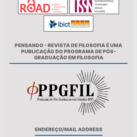
PENSANDO - REVISTA DE FILOSOFIA É UMA
PUBLICAÇÃO DO PROGRAMA DE PÓS-
GRADUAÇÃO EM FILOSOFIA
ENDEREÇO/MAIL ADDRESS