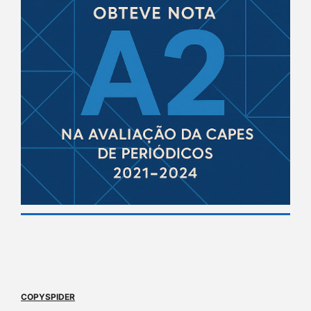
COPYSPIDER