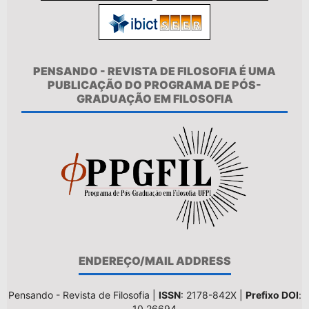
PENSANDO - REVISTA DE FILOSOFIA É UMA
PUBLICAÇÃO DO PROGRAMA DE PÓS-
GRADUAÇÃO EM FILOSOFIA
ENDEREÇO/MAIL ADDRESS
Pensando - Revista de Filosofia |
ISSN
: 2178-842X |
Prefixo DOI
:
10.26694