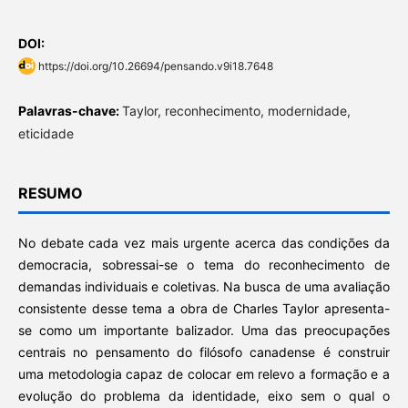
DOI:
https://doi.org/10.26694/pensando.v9i18.7648
Palavras-chave:
Taylor, reconhecimento, modernidade,
eticidade
RESUMO
No debate cada vez mais urgente acerca das condições da
democracia, sobressai-se o tema do reconhecimento de
demandas individuais e coletivas. Na busca de uma avaliação
consistente desse tema a obra de Charles Taylor apresenta-
se como um importante balizador. Uma das preocupações
centrais no pensamento do filósofo canadense é construir
uma metodologia capaz de colocar em relevo a formação e a
evolução do problema da identidade, eixo sem o qual o