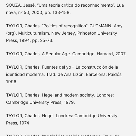
SOUZA, Jessé. “Uma teoria crítica do reconhecimento”. Lua
nova, nº 50, 2000, pp. 133-158.
TAYLOR, Charles. “Politics of recognition”. GUTMANN, Amy
(org). Multiculturalism. New Jersey, Princeton University
Press, 1994, pp. 25-73.
TAYLOR, Charles. A Secular Age. Cambridge: Harvard, 2007.
TAYLOR, Charles. Fuentes del yo – La construcción de la
identidad moderna. Trad. de Ana Lizón. Barcelona: Paidós,
1996.
TAYLOR, Charles. Hegel and modern society. Londres:
Cambridge University Press, 1979.
TAYLOR, Charles. Hegel. Londres: Cambridge University
Press, 1974