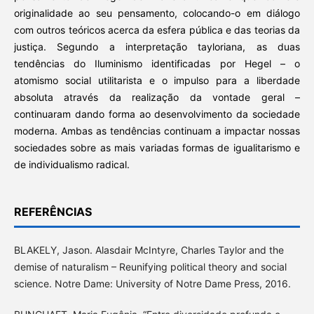
originalidade ao seu pensamento, colocando-o em diálogo
com outros teóricos acerca da esfera pública e das teorias da
justiça. Segundo a interpretação tayloriana, as duas
tendências do Iluminismo identificadas por Hegel – o
atomismo social utilitarista e o impulso para a liberdade
absoluta através da realização da vontade geral –
continuaram dando forma ao desenvolvimento da sociedade
moderna. Ambas as tendências continuam a impactar nossas
sociedades sobre as mais variadas formas de igualitarismo e
de individualismo radical.
REFERÊNCIAS
BLAKELY, Jason. Alasdair McIntyre, Charles Taylor and the
demise of naturalism – Reunifying political theory and social
science. Notre Dame: University of Notre Dame Press, 2016.