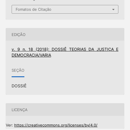
Fomatos de Citação
EDIÇÃO
v. 9 n. 18 (2018): DOSSIÊ TEORIAS DA JUSTIÇA E
DEMOCRACIA/VARIA
SEÇÃO
DOSSIÊ
LICENÇA
Ver:
https://creativecommons.org/licenses/by/4.0/