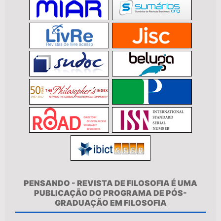
PENSANDO - REVISTA DE FILOSOFIA É UMA
PUBLICAÇÃO DO PROGRAMA DE PÓS-
GRADUAÇÃO EM FILOSOFIA