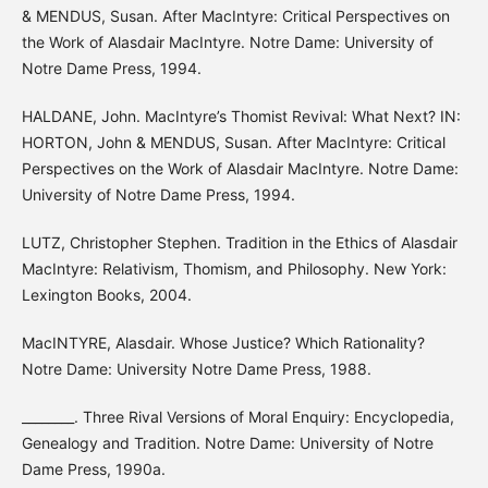
& MENDUS, Susan. After MacIntyre: Critical Perspectives on
the Work of Alasdair MacIntyre. Notre Dame: University of
Notre Dame Press, 1994.
HALDANE, John. MacIntyre’s Thomist Revival: What Next? IN:
HORTON, John & MENDUS, Susan. After MacIntyre: Critical
Perspectives on the Work of Alasdair MacIntyre. Notre Dame:
University of Notre Dame Press, 1994.
LUTZ, Christopher Stephen. Tradition in the Ethics of Alasdair
MacIntyre: Relativism, Thomism, and Philosophy. New York:
Lexington Books, 2004.
MacINTYRE, Alasdair. Whose Justice? Which Rationality?
Notre Dame: University Notre Dame Press, 1988.
________. Three Rival Versions of Moral Enquiry: Encyclopedia,
Genealogy and Tradition. Notre Dame: University of Notre
Dame Press, 1990a.