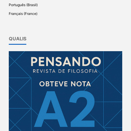
Português (Brasil)
Français (France)
QUALIS