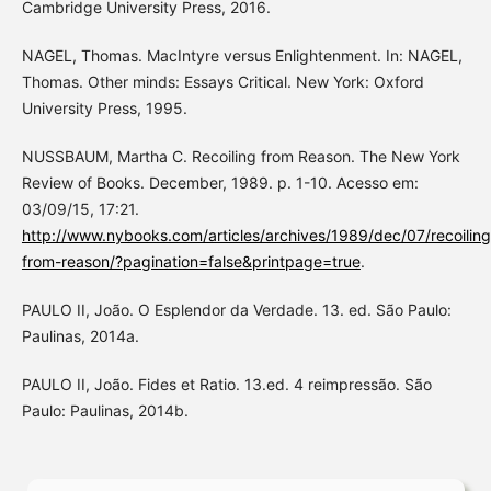
Cambridge University Press, 2016.
NAGEL, Thomas. MacIntyre versus Enlightenment. In: NAGEL,
Thomas. Other minds: Essays Critical. New York: Oxford
University Press, 1995.
NUSSBAUM, Martha C. Recoiling from Reason. The New York
Review of Books. December, 1989. p. 1-10. Acesso em:
03/09/15, 17:21.
http://www.nybooks.com/articles/archives/1989/dec/07/recoiling
from-reason/?pagination=false&printpage=true
.
PAULO II, João. O Esplendor da Verdade. 13. ed. São Paulo:
Paulinas, 2014a.
PAULO II, João. Fides et Ratio. 13.ed. 4 reimpressão. São
Paulo: Paulinas, 2014b.