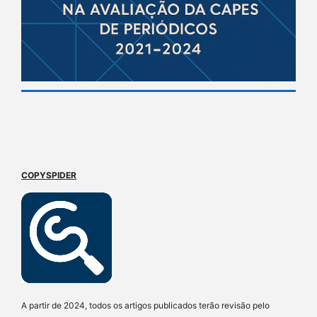
COPYSPIDER
A partir de 2024, todos os artigos publicados terão revisão pelo