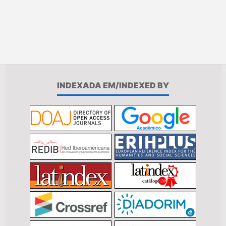
INDEXADA EM/INDEXED BY