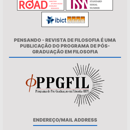
PENSANDO - REVISTA DE FILOSOFIA É UMA
PUBLICAÇÃO DO PROGRAMA DE PÓS-
GRADUAÇÃO EM FILOSOFIA
ENDEREÇO/MAIL ADDRESS