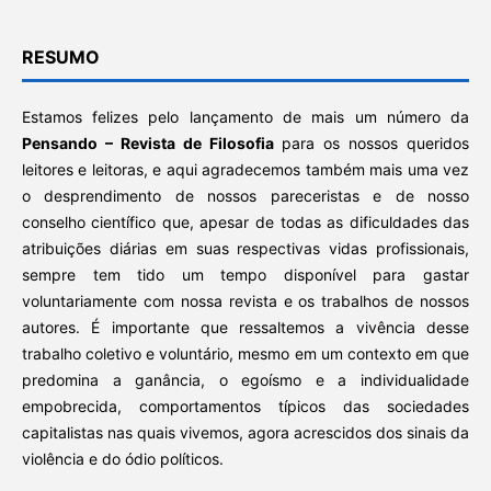
RESUMO
Estamos felizes pelo lançamento de mais um número da
Pensando – Revista de Filosofia
para os nossos queridos
leitores e leitoras, e aqui agradecemos também mais uma vez
o desprendimento de nossos pareceristas e de nosso
conselho científico que, apesar de todas as dificuldades das
atribuições diárias em suas respectivas vidas profissionais,
sempre tem tido um tempo disponível para gastar
voluntariamente com nossa revista e os trabalhos de nossos
autores. É importante que ressaltemos a vivência desse
trabalho coletivo e voluntário, mesmo em um contexto em que
predomina a ganância, o egoísmo e a individualidade
empobrecida, comportamentos típicos das sociedades
capitalistas nas quais vivemos, agora acrescidos dos sinais da
violência e do ódio políticos.