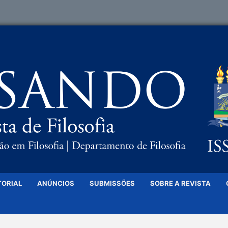
TORIAL
ANÚNCIOS
SUBMISSÕES
SOBRE A REVISTA