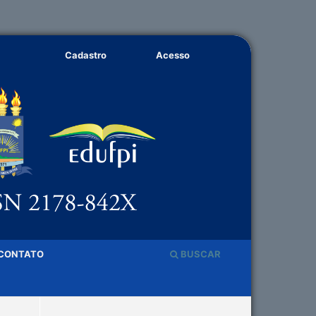
Cadastro
Acesso
CONTATO
BUSCAR