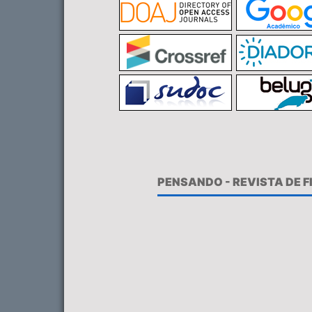
PENSANDO - REVISTA DE 