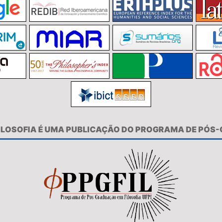
FILOSOFIA É UMA PUBLICAÇÃO DO PROGRAMA DE PÓS