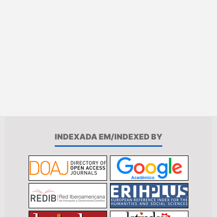
INDEXADA EM/INDEXED BY