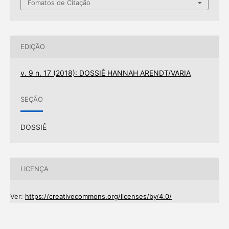
Fomatos de Citação
EDIÇÃO
v. 9 n. 17 (2018): DOSSIÊ HANNAH ARENDT/VARIA
SEÇÃO
DOSSIÊ
LICENÇA
Ver:
https://creativecommons.org/licenses/by/4.0/