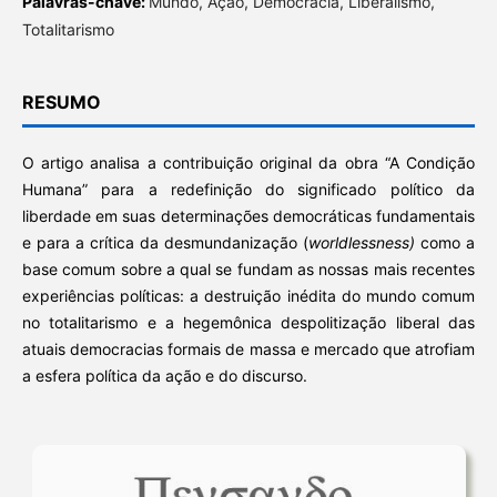
Palavras-chave:
Mundo, Ação, Democracia, Liberalismo,
Totalitarismo
RESUMO
O artigo analisa a contribuição original da obra “A Condição
Humana” para a redefinição do significado político da
liberdade em suas determinações democráticas fundamentais
e para a crítica da desmundanização (
worldlessness
)
como a
base comum sobre a qual se fundam as nossas mais recentes
experiências políticas: a destruição inédita do mundo comum
no totalitarismo e a hegemônica despolitização liberal das
atuais democracias formais de massa e mercado que atrofiam
a esfera política da ação e do discurso.