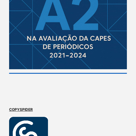
COPYSPIDER