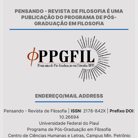
PENSANDO - REVISTA DE FILOSOFIA É UMA
PUBLICAÇÃO DO PROGRAMA DE PÓS-
GRADUAÇÃO EM FILOSOFIA
ENDEREÇO/MAIL ADDRESS
Pensando - Revista de Filosofia |
ISSN
: 2178-842X |
Prefixo DOI
:
10.26694
Universidade Federal do Piauí
Programa de Pós-Graduação em Filosofia
Centro de Ciências Humanas e Letras, Campus Min. Petrônio