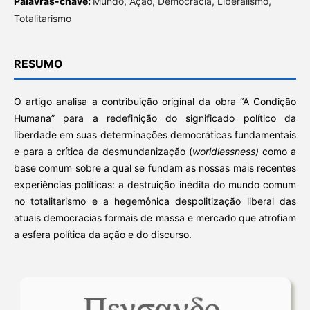
Palavras-chave:
Mundo, Ação, Democracia, Liberalismo,
Totalitarismo
RESUMO
O artigo analisa a contribuição original da obra “A Condição
Humana” para a redefinição do significado político da
liberdade em suas determinações democráticas fundamentais
e para a crítica da desmundanização (
worldlessness
)
como a
base comum sobre a qual se fundam as nossas mais recentes
experiências políticas: a destruição inédita do mundo comum
no totalitarismo e a hegemônica despolitização liberal das
atuais democracias formais de massa e mercado que atrofiam
a esfera política da ação e do discurso.