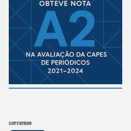
COPYSPIDER