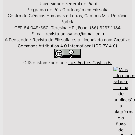
Universidade Federal do Piauí
Programa de Pós-Graduação em Filosofia
Centro de Ciências Humanas e Letras, Campus Min. Petrônio
Portela
CEP 64.049-550, Teresina - PI, Fone: (86) 3237 1134
E-mail:
revista.pensando@gmail.com
A Pensando - Revista de Filosofia esta Licenciado com
Creative
Commons Attribution 4.0 International (CC BY 4.0)
OJS customizado por:
Luis Andrés Castillo B.