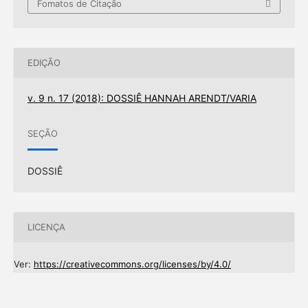
Fomatos de Citação
EDIÇÃO
v. 9 n. 17 (2018): DOSSIÊ HANNAH ARENDT/VARIA
SEÇÃO
DOSSIÊ
LICENÇA
Ver:
https://creativecommons.org/licenses/by/4.0/