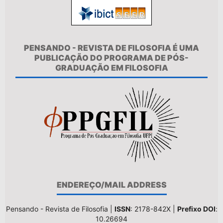
PENSANDO - REVISTA DE FILOSOFIA É UMA
PUBLICAÇÃO DO PROGRAMA DE PÓS-
GRADUAÇÃO EM FILOSOFIA
ENDEREÇO/MAIL ADDRESS
Pensando - Revista de Filosofia |
ISSN
: 2178-842X |
Prefixo DOI
:
10.26694