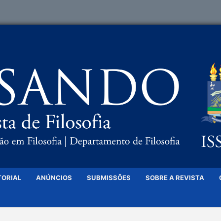
TORIAL
ANÚNCIOS
SUBMISSÕES
SOBRE A REVISTA