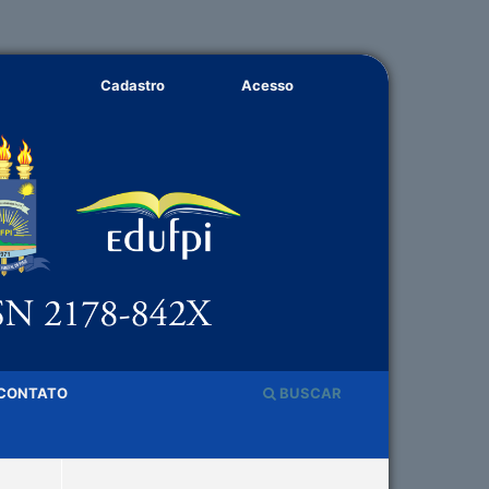
Cadastro
Acesso
CONTATO
BUSCAR