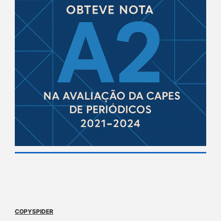
COPYSPIDER