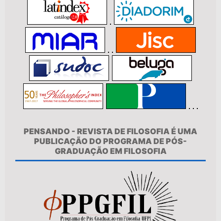
PENSANDO - REVISTA DE FILOSOFIA É UMA
PUBLICAÇÃO DO PROGRAMA DE PÓS-
GRADUAÇÃO EM FILOSOFIA