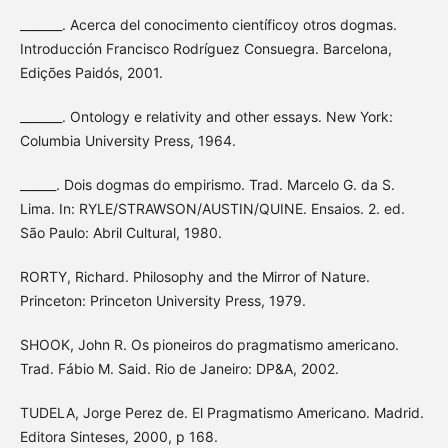
_______. Acerca del conocimento científicoy otros dogmas.
Introducción Francisco Rodríguez Consuegra. Barcelona,
Edições Paidós, 2001.
_______. Ontology e relativity and other essays. New York:
Columbia University Press, 1964.
______. Dois dogmas do empirismo. Trad. Marcelo G. da S.
Lima. In: RYLE/STRAWSON/AUSTIN/QUINE. Ensaios. 2. ed.
São Paulo: Abril Cultural, 1980.
RORTY, Richard. Philosophy and the Mirror of Nature.
Princeton: Princeton University Press, 1979.
SHOOK, John R. Os pioneiros do pragmatismo americano.
Trad. Fábio M. Said. Rio de Janeiro: DP&A, 2002.
TUDELA, Jorge Perez de. El Pragmatismo Americano. Madrid.
Editora Sinteses, 2000, p 168.