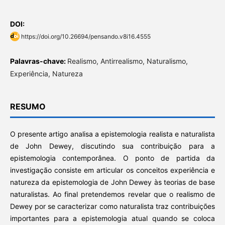
DOI:
https://doi.org/10.26694/pensando.v8i16.4555
Palavras-chave:
Realismo, Antirrealismo, Naturalismo,
Experiência, Natureza
RESUMO
O presente artigo analisa a epistemologia realista e naturalista
de John Dewey, discutindo sua contribuição para a
epistemologia contemporânea. O ponto de partida da
investigação consiste em articular os conceitos experiência e
natureza da epistemologia de John Dewey às teorias de base
naturalistas. Ao final pretendemos revelar que o realismo de
Dewey por se caracterizar como naturalista traz contribuições
importantes para a epistemologia atual quando se coloca