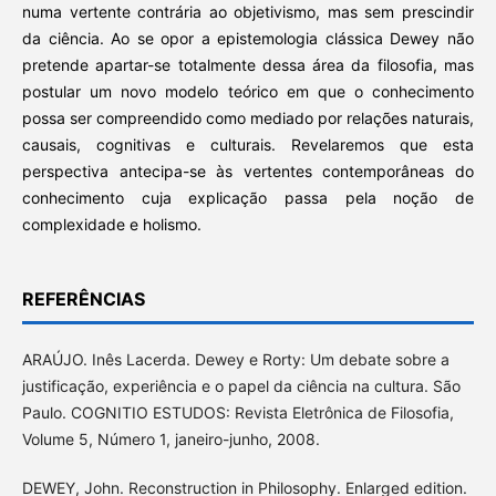
numa vertente contrária ao objetivismo, mas sem prescindir
da ciência. Ao se opor a epistemologia clássica Dewey não
pretende apartar-se totalmente dessa área da filosofia, mas
postular um novo modelo teórico em que o conhecimento
possa ser compreendido como mediado por relações naturais,
causais, cognitivas e culturais. Revelaremos que esta
perspectiva antecipa-se às vertentes contemporâneas do
conhecimento cuja explicação passa pela noção de
complexidade e holismo.
REFERÊNCIAS
ARAÚJO. Inês Lacerda. Dewey e Rorty: Um debate sobre a
justificação, experiência e o papel da ciência na cultura. São
Paulo. COGNITIO ESTUDOS: Revista Eletrônica de Filosofia,
Volume 5, Número 1, janeiro-junho, 2008.
DEWEY, John. Reconstruction in Philosophy. Enlarged edition.