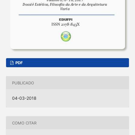
PDF
PUBLICADO
04-03-2018
COMO CITAR