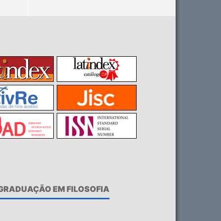
-GRADUAÇÃO EM FILOSOFIA