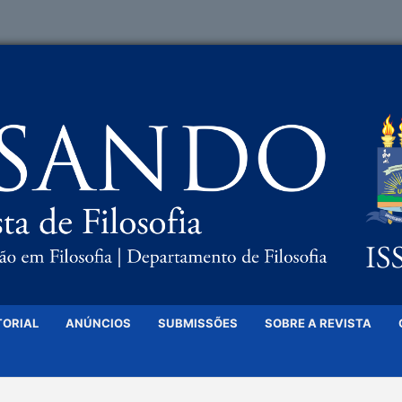
TORIAL
ANÚNCIOS
SUBMISSÕES
SOBRE A REVISTA