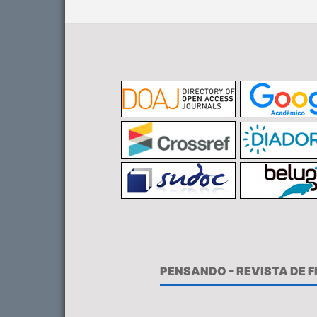
PENSANDO - REVISTA DE 