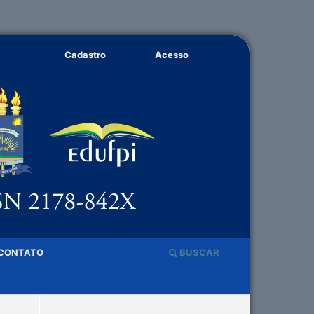
Cadastro
Acesso
CONTATO
BUSCAR