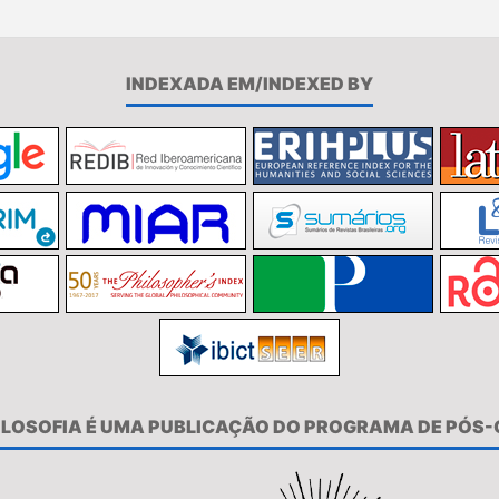
INDEXADA EM/INDEXED BY
FILOSOFIA É UMA PUBLICAÇÃO DO PROGRAMA DE PÓS