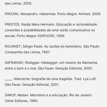
das Letras, 2005.
PINZANI, Alessandro. Habermas. Porto Alegre: Artmed, 2009.
PRESTES, Nadja Mara Hermann. Educação e racionalidade:
conexões e possibilidades de uma razão comunicativa na
escola. Porto Alegre: EDIPUCRS, 1996.
ROUANET, Sérgio Paulo. As razões do iluminismo. São Paulo:
Companhia das Letras, 1987.
SAFRANSKI, Rüdigger. Heidegger: um mestre da Alemanha
entre o bem e o mal. São Paulo: Geração Editorial, 2000.
_____. Nietzsche: biografia de uma tragédia. Trad. Lya Luft.
São Paulo: Geração Editorial, 2001.
SARUP, Madan. Marxismo e a educação. Rio de Janeiro:
Zahar Editores, 1980.