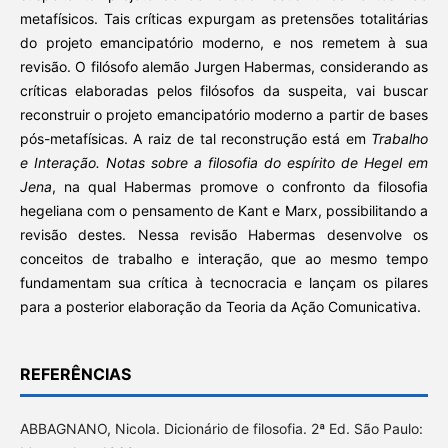
metafísicos. Tais críticas expurgam as pretensões totalitárias
do projeto emancipatório moderno, e nos remetem à sua
revisão. O filósofo alemão Jurgen Habermas, considerando as
críticas elaboradas pelos filósofos da suspeita, vai buscar
reconstruir o projeto emancipatório moderno a partir de bases
pós-metafísicas. A raiz de tal reconstrução está em
Trabalho
e Interação. Notas sobre a filosofia do espírito de Hegel em
Jena
, na qual Habermas promove o confronto da filosofia
hegeliana com o pensamento de Kant e Marx, possibilitando a
revisão destes. Nessa revisão Habermas desenvolve os
conceitos de trabalho e interação, que ao mesmo tempo
fundamentam sua crítica à tecnocracia e lançam os pilares
para a posterior elaboração da Teoria da Ação Comunicativa.
REFERÊNCIAS
ABBAGNANO, Nicola. Dicionário de filosofia. 2ª Ed. São Paulo: