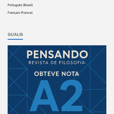
Português (Brasil)
Français (France)
QUALIS