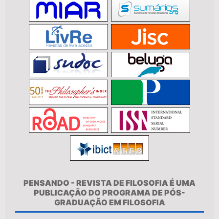
PENSANDO - REVISTA DE FILOSOFIA É UMA
PUBLICAÇÃO DO PROGRAMA DE PÓS-
GRADUAÇÃO EM FILOSOFIA