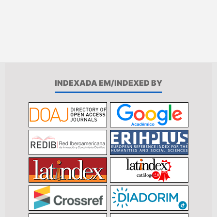
INDEXADA EM/INDEXED BY