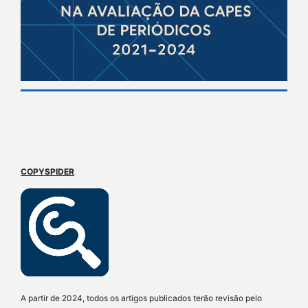
COPYSPIDER
A partir de 2024, todos os artigos publicados terão revisão pelo