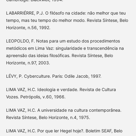
LABARRIÉRRE, P.J. O filósofo na cidade: não melhor que teu
tempo, mas teu tempo do melhor modo. Revista Síntese, Belo
Horizonte, n.56, 1992.
LEOPOLDO, F. Notas para um estudo dos procedimentos
metódicos em Lima Vaz: singularidade e transcendência na
apreensão das ideias filosóficas. Revista Síntese, Belo
Horizonte, n.97, 2003.
LÉVY, P. Cyberculture. Paris: Odile Jacob, 1997.
LIMA VAZ, H.C. Ideologia e verdade. Revista de Cultura
Vozes. Petrópolis, v.60, 1966.
LIMA VAZ, H.C. A universidade na cultura contemporânea.
Revista Síntese, Belo Horizonte, n.4, 1975.
LIMA VAZ, H.C. Por que ler Hegel hoje?. Boletim SEAF, Belo