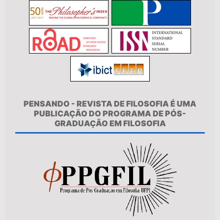
PENSANDO - REVISTA DE FILOSOFIA É UMA
PUBLICAÇÃO DO PROGRAMA DE PÓS-
GRADUAÇÃO EM FILOSOFIA