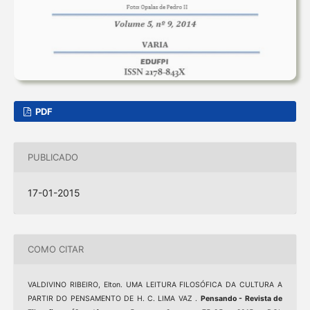
PDF
PUBLICADO
17-01-2015
COMO CITAR
VALDIVINO RIBEIRO, Elton. UMA LEITURA FILOSÓFICA DA CULTURA A
PARTIR DO PENSAMENTO DE H. C. LIMA VAZ .
Pensando - Revista de