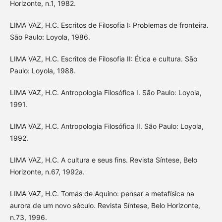
Horizonte, n.1, 1982.
LIMA VAZ, H.C. Escritos de Filosofia I: Problemas de fronteira.
São Paulo: Loyola, 1986.
LIMA VAZ, H.C. Escritos de Filosofia II: Ética e cultura. São
Paulo: Loyola, 1988.
LIMA VAZ, H.C. Antropologia Filosófica I. São Paulo: Loyola,
1991.
LIMA VAZ, H.C. Antropologia Filosófica II. São Paulo: Loyola,
1992.
LIMA VAZ, H.C. A cultura e seus fins. Revista Síntese, Belo
Horizonte, n.67, 1992a.
LIMA VAZ, H.C. Tomás de Aquino: pensar a metafísica na
aurora de um novo século. Revista Síntese, Belo Horizonte,
n.73, 1996.