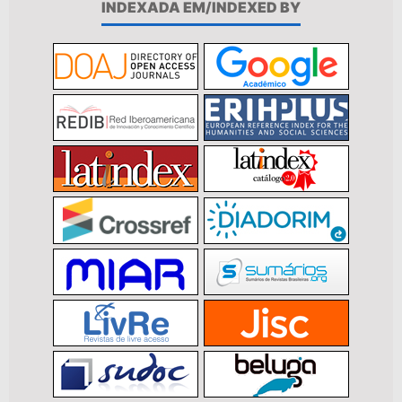
INDEXADA EM/INDEXED BY