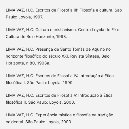
LIMA VAZ, H.C. Escritos de Filosofia III: Filosofia e cultura. São
Paulo: Loyola, 1997.
LIMA VAZ, H.C. Cultura e cristianismo. Centro Loyola de Fé e
Cultura de Belo Horizonte, 1998.
LIMA VAZ, H.C. Presença de Santo Tomás de Aquino no
horizonte filosófico do século XXI. Revista Síntese, Belo
Horizonte, n.80, 1998a.
LIMA VAZ, H.C. Escritos de Filosofia IV: Introdução à Ética
filosófica I. São Paulo: Loyola, 1999.
LIMA VAZ, H.C. Escritos de Filosofia V: Introdução à Ética
filosófica II. São Paulo: Loyola, 2000.
LIMA VAZ, H.C. Experiência mística e filosofia na tradição
ocidental. São Paulo: Loyola, 2000.