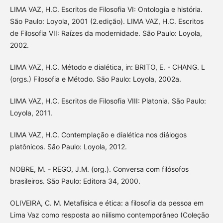
LIMA VAZ, H.C. Escritos de Filosofia VI: Ontologia e história.
São Paulo: Loyola, 2001 (2.edição). LIMA VAZ, H.C. Escritos
de Filosofia VII: Raízes da modernidade. São Paulo: Loyola,
2002.
LIMA VAZ, H.C. Método e dialética, in: BRITO, E. - CHANG. L
(orgs.) Filosofia e Método. São Paulo: Loyola, 2002a.
LIMA VAZ, H.C. Escritos de Filosofia VIII: Platonia. São Paulo:
Loyola, 2011.
LIMA VAZ, H.C. Contemplação e dialética nos diálogos
platônicos. São Paulo: Loyola, 2012.
NOBRE, M. - REGO, J.M. (org.). Conversa com filósofos
brasileiros. São Paulo: Editora 34, 2000.
OLIVEIRA, C. M. Metafísica e ética: a filosofia da pessoa em
Lima Vaz como resposta ao niilismo contemporâneo (Coleção