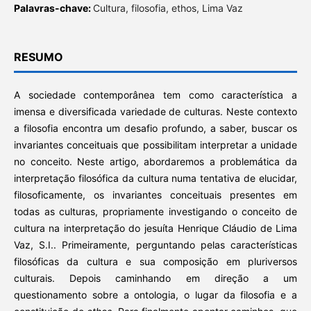
Palavras-chave:
Cultura, filosofia, ethos, Lima Vaz
RESUMO
A sociedade contemporânea tem como característica a
imensa e diversificada variedade de culturas. Neste contexto
a filosofia encontra um desafio profundo, a saber, buscar os
invariantes conceituais que possibilitam interpretar a unidade
no conceito. Neste artigo, abordaremos a problemática da
interpretação filosófica da cultura numa tentativa de elucidar,
filosoficamente, os invariantes conceituais presentes em
todas as culturas, propriamente investigando o conceito de
cultura na interpretação do jesuíta Henrique Cláudio de Lima
Vaz, S.I.. Primeiramente, perguntando pelas características
filosóficas da cultura e sua composição em pluriversos
culturais. Depois caminhando em direção a um
questionamento sobre a ontologia, o lugar da filosofia e a