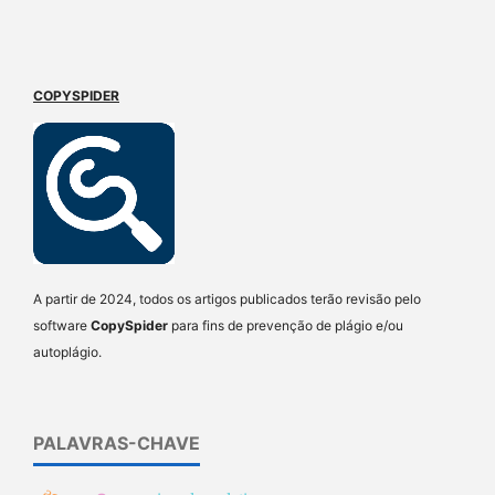
COPYSPIDER
A partir de 2024, todos os artigos publicados terão revisão pelo
software
CopySpider
para fins de prevenção de plágio e/ou
autoplágio.
PALAVRAS-CHAVE