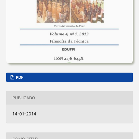
PDF
PUBLICADO
14-01-2014