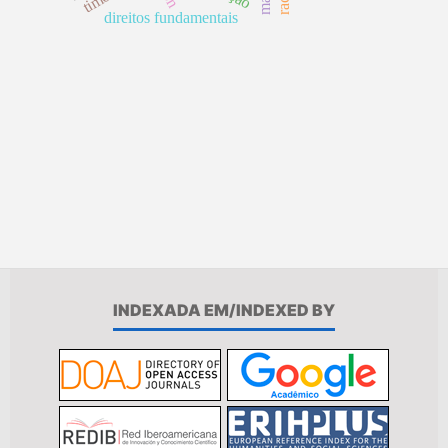
direitos fundamentais
INDEXADA EM/INDEXED BY