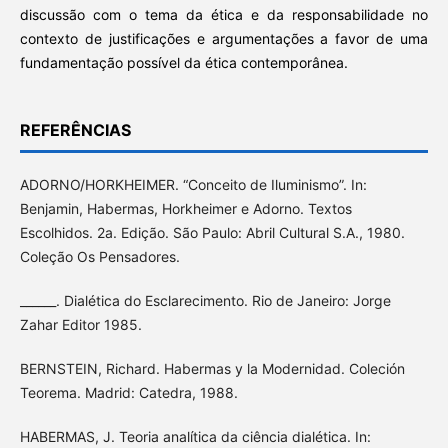
discussão com o tema da ética e da responsabilidade no
contexto de justificações e argumentações a favor de uma
fundamentação possível da ética contemporânea.
REFERÊNCIAS
ADORNO/HORKHEIMER. “Conceito de Iluminismo”. In:
Benjamin, Habermas, Horkheimer e Adorno. Textos
Escolhidos. 2a. Edição. São Paulo: Abril Cultural S.A., 1980.
Coleção Os Pensadores.
______. Dialética do Esclarecimento. Rio de Janeiro: Jorge
Zahar Editor 1985.
BERNSTEIN, Richard. Habermas y la Modernidad. Coleción
Teorema. Madrid: Catedra, 1988.
HABERMAS, J. Teoria analítica da ciência dialética. In: