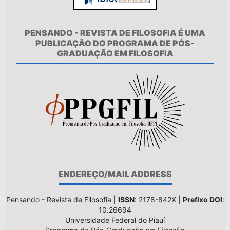
PENSANDO - REVISTA DE FILOSOFIA É UMA
PUBLICAÇÃO DO PROGRAMA DE PÓS-
GRADUAÇÃO EM FILOSOFIA
ENDEREÇO/MAIL ADDRESS
Pensando - Revista de Filosofia |
ISSN
: 2178-842X |
Prefixo DOI
:
10.26694
Universidade Federal do Piauí