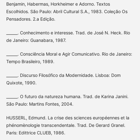
Benjamin, Habermas, Horkheimer e Adorno. Textos
Escolhidos. São Paulo: Abril Cultural S.A., 1983. Coleção Os
Pensadores. 2.a Edição.
______. Conhecimento e interesse. Trad. de José N. Heck. Rio
de Janeiro: Guanabara, 1987.
______. Consciência Moral e Agir Comunicativo. Rio de Janeiro:
Tempo Brasileiro, 1989.
______. Discurso Filosófico da Modernidade. Lisboa: Dom
Quixote, 1990.
______. O futuro da natureza humana. Trad. de Karina Janini.
São Paulo: Martins Fontes, 2004.
HUSSERL, Edmund. La crise des sciences européennes et la
phénomènologie transcendentale. Trad. De Gerard Granel.
Paris: Edittrice CLUEB, 1986.