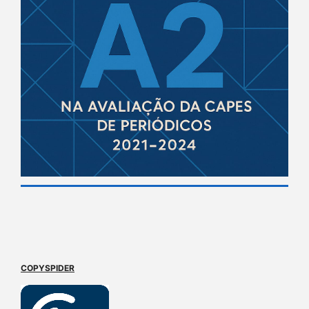
COPYSPIDER