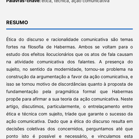
Palavras-chave:
ética, técnica, ação comunicativa
RESUMO
Ética do discurso e racionalidade comunicativa são temas
fortes na filosofia de Habermas. Ambos se voltam para o
estudo dos efeitos ilocucionários que os atos de fala causam
na atividade comunicativa dos falantes. A presença do
sujeito, no sentido da modernidade, tornou-se problema na
construção da argumentação a favor da ação comunicativa, e
isso se tornou motivo de discordâncias quanto à proposta de
fundamentação pela pragmática formal que Habermas
propõe para afirmar a sua teoria da ação comunicativa. Neste
artigo, discutimos, particularmente, o entrelaçamento entre
ética e técnica com sujeito, tríade que garante o sucesso da
ação comunicativa. Dado que a ética do discurso resulta em
decisões coletivas dos concernidos, perguntamos até que
ponto isto é possível e necessário, e vinculamos esta