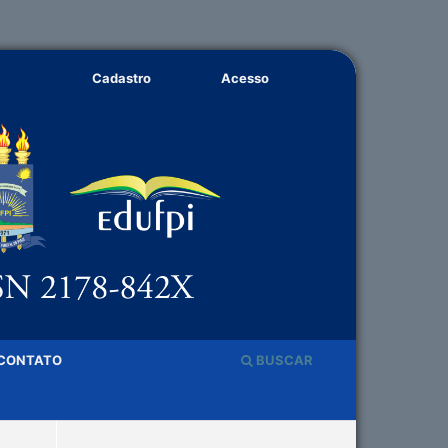
Cadastro
Acesso
CONTATO
BUSCAR