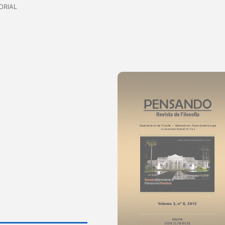
ORIAL