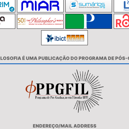
FILOSOFIA É UMA PUBLICAÇÃO DO PROGRAMA DE PÓS
ENDEREÇO/MAIL ADDRESS