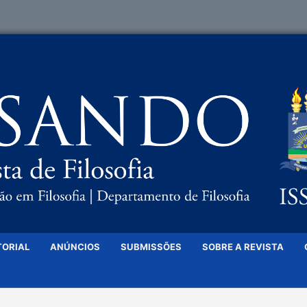
TORIAL
ANÚNCIOS
SUBMISSÕES
SOBRE A REVISTA