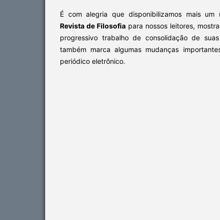
É com alegria que disponibilizamos mais u
Revista de Filosofia
para nossos leitores, mostr
progressivo trabalho de consolidação de suas
também marca algumas mudanças importantes
periódico eletrônico.