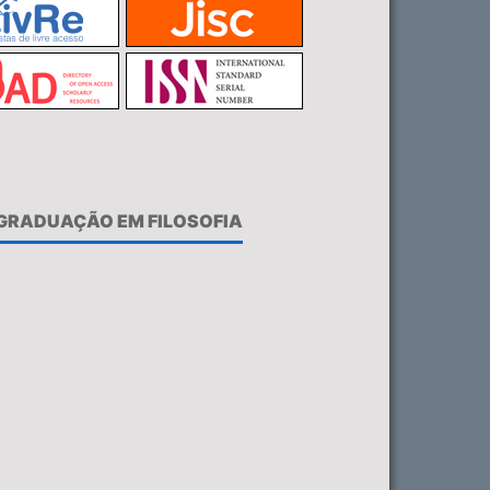
-GRADUAÇÃO EM FILOSOFIA