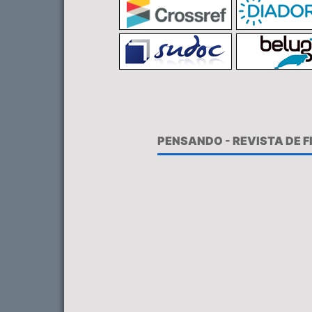
PENSANDO - REVISTA DE 