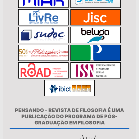
PENSANDO - REVISTA DE FILOSOFIA É UMA
PUBLICAÇÃO DO PROGRAMA DE PÓS-
GRADUAÇÃO EM FILOSOFIA