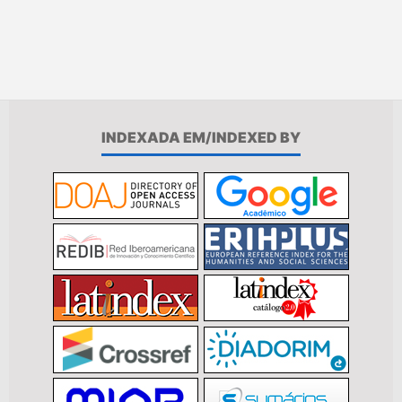
INDEXADA EM/INDEXED BY