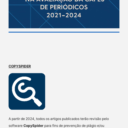
COPYSPIDER
A partir de 2024, todos os artigos publicados terão revisão pelo
software
CopySpider
para fins de prevenção de plágio e/ou